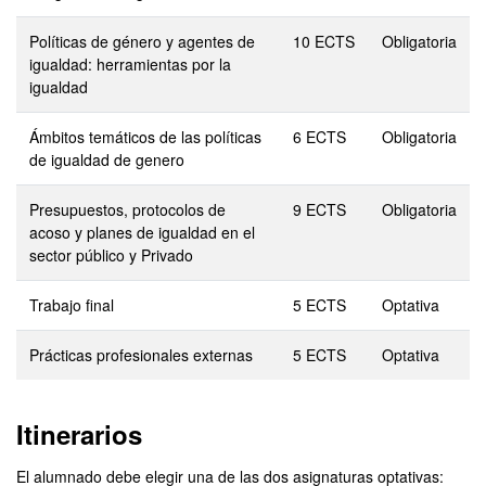
Políticas de género y agentes de
10 ECTS
Obligatoria
igualdad: herramientas por la
igualdad
Ámbitos temáticos de las políticas
6 ECTS
Obligatoria
de igualdad de genero
Presupuestos, protocolos de
9 ECTS
Obligatoria
acoso y planes de igualdad en el
sector público y Privado
Trabajo final
5 ECTS
Optativa
Prácticas profesionales externas
5 ECTS
Optativa
Itinerarios
El alumnado debe elegir una de las dos asignaturas optativas: