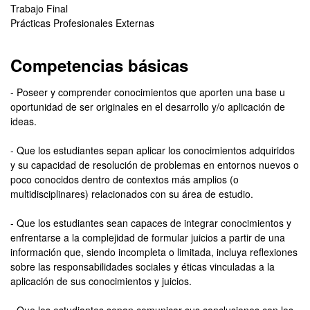
Trabajo Final
Prácticas Profesionales Externas
Competencias básicas
- Poseer y comprender conocimientos que aporten una base u
oportunidad de ser originales en el desarrollo y/o aplicación de
ideas.
- Que los estudiantes sepan aplicar los conocimientos adquiridos
y su capacidad de resolución de problemas en entornos nuevos o
poco conocidos dentro de contextos más amplios (o
multidisciplinares) relacionados con su área de estudio.
- Que los estudiantes sean capaces de integrar conocimientos y
enfrentarse a la complejidad de formular juicios a partir de una
información que, siendo incompleta o limitada, incluya reflexiones
sobre las responsabilidades sociales y éticas vinculadas a la
aplicación de sus conocimientos y juicios.