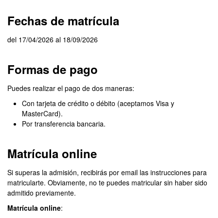
Fechas de matrícula
del 17/04/2026 al 18/09/2026
Formas de pago
Puedes realizar el pago de dos maneras:
Con tarjeta de crédito o débito (aceptamos Visa y
MasterCard).
Por transferencia bancaria.
Matrícula online
Si superas la admisión, recibirás por email las instrucciones para
matricularte. Obviamente, no te puedes matricular sin haber sido
admitido previamente.
Matrícula online
: