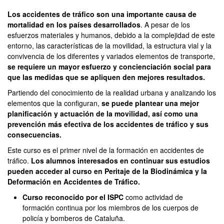
Los accidentes de tráfico son una importante causa de
mortalidad en los países desarrollados
. A pesar de los
esfuerzos materiales y humanos, debido a la complejidad de este
entorno, las características de la movilidad, la estructura vial y la
convivencia de los diferentes y variados elementos de transporte,
se requiere un mayor esfuerzo y concienciación social para
que las medidas que se apliquen den mejores resultados.
Partiendo del conocimiento de la realidad urbana y analizando los
elementos que la configuran,
se puede plantear una mejor
planificación y actuación de la movilidad, así como una
prevención más efectiva de los accidentes de tráfico y sus
consecuencias.
Este curso es el primer nivel de la formación en accidentes de
tráfico.
Los alumnos interesados ​​en continuar sus estudios
pueden acceder al curso en Peritaje de la Biodinámica y la
Deformación en Accidentes de Tráfico.
Curso reconocido por el ISPC
como actividad de
formación continua por los miembros de los cuerpos de
policía y bomberos de Cataluña.