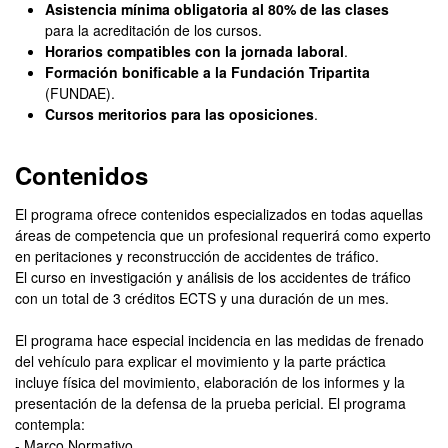
Asistencia mínima obligatoria al 80% de las clases
para la acreditación de los cursos.
Horarios compatibles con la jornada laboral
.
Formación bonificable a la Fundación Tripartita
(FUNDAE).
Cursos meritorios para las oposiciones
.
Contenidos
El programa ofrece contenidos especializados en todas aquellas
áreas de competencia que un profesional requerirá como experto
en peritaciones y reconstrucción de accidentes de tráfico.
El curso en investigación y análisis de los accidentes de tráfico
con un total de 3 créditos ECTS y una duración de un mes.
El programa hace especial incidencia en las medidas de frenado
del vehículo para explicar el movimiento y la parte práctica
incluye física del movimiento, elaboración de los informes y la
presentación de la defensa de la prueba pericial. El programa
contempla:
- Marco Normativo