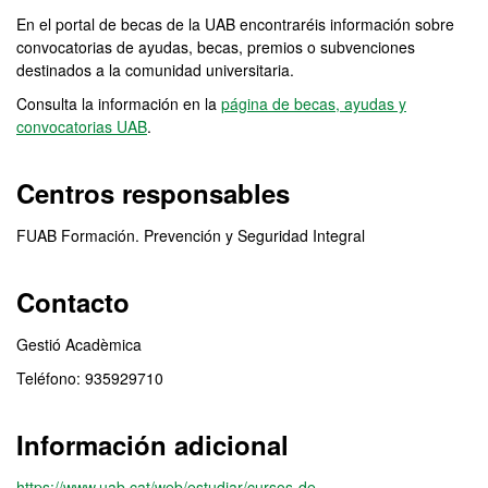
En el portal de becas de la UAB encontraréis información sobre
convocatorias de ayudas, becas, premios o subvenciones
destinados a la comunidad universitaria.
Consulta la información en la
página de becas, ayudas y
convocatorias UAB
.
Centros responsables
FUAB Formación. Prevención y Seguridad Integral
Contacto
Gestió Acadèmica
Teléfono: 935929710
Información adicional
https://www.uab.cat/web/estudiar/cursos-de-