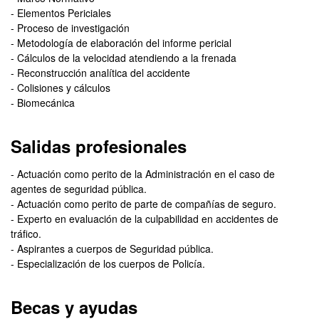
- Elementos Periciales
- Proceso de investigación
- Metodología de elaboración del informe pericial
- Cálculos de la velocidad atendiendo a la frenada
- Reconstrucción analítica del accidente
- Colisiones y cálculos
- Biomecánica
Salidas profesionales
- Actuación como perito de la Administración en el caso de
agentes de seguridad pública.
- Actuación como perito de parte de compañías de seguro.
- Experto en evaluación de la culpabilidad en accidentes de
tráfico.
- Aspirantes a cuerpos de Seguridad pública.
- Especialización de los cuerpos de Policía.
Becas y ayudas