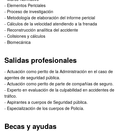
- Elementos Periciales
- Proceso de investigación
- Metodología de elaboración del informe pericial
- Cálculos de la velocidad atendiendo a la frenada
- Reconstrucción analítica del accidente
- Colisiones y cálculos
- Biomecánica
Salidas profesionales
- Actuación como perito de la Administración en el caso de
agentes de seguridad pública.
- Actuación como perito de parte de compañías de seguro.
- Experto en evaluación de la culpabilidad en accidentes de
tráfico.
- Aspirantes a cuerpos de Seguridad pública.
- Especialización de los cuerpos de Policía.
Becas y ayudas