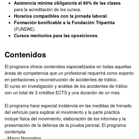
Asistencia mínima obligatoria al 80% de las clases
para la acreditación de los cursos.
Horarios compatibles con la jornada laboral
.
Formación bonificable a la Fundación Tripartita
(FUNDAE).
Cursos meritorios para las oposiciones
.
Contenidos
El programa ofrece contenidos especializados en todas aquellas
áreas de competencia que un profesional requerirá como experto
en peritaciones y reconstrucción de accidentes de tráfico.
El curso en investigación y análisis de los accidentes de tráfico
con un total de 3 créditos ECTS y una duración de un mes.
El programa hace especial incidencia en las medidas de frenado
del vehículo para explicar el movimiento y la parte práctica
incluye física del movimiento, elaboración de los informes y la
presentación de la defensa de la prueba pericial. El programa
contempla:
- Marco Normativo