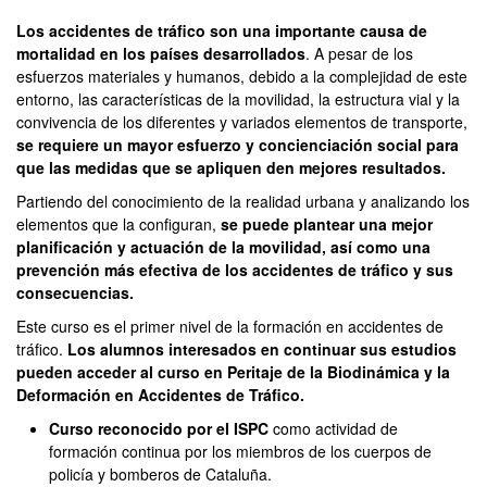
Los accidentes de tráfico son una importante causa de
mortalidad en los países desarrollados
. A pesar de los
esfuerzos materiales y humanos, debido a la complejidad de este
entorno, las características de la movilidad, la estructura vial y la
convivencia de los diferentes y variados elementos de transporte,
se requiere un mayor esfuerzo y concienciación social para
que las medidas que se apliquen den mejores resultados.
Partiendo del conocimiento de la realidad urbana y analizando los
elementos que la configuran,
se puede plantear una mejor
planificación y actuación de la movilidad, así como una
prevención más efectiva de los accidentes de tráfico y sus
consecuencias.
Este curso es el primer nivel de la formación en accidentes de
tráfico.
Los alumnos interesados ​​en continuar sus estudios
pueden acceder al curso en Peritaje de la Biodinámica y la
Deformación en Accidentes de Tráfico.
Curso reconocido por el ISPC
como actividad de
formación continua por los miembros de los cuerpos de
policía y bomberos de Cataluña.