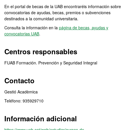
En el portal de becas de la UAB encontraréis información sobre
convocatorias de ayudas, becas, premios o subvenciones
destinados a la comunidad universitaria.
Consulta la información en la
página de becas, ayudas y
convocatorias UAB
.
Centros responsables
FUAB Formación. Prevención y Seguridad Integral
Contacto
Gestió Acadèmica
Teléfono: 935929710
Información adicional
https://www.uab.cat/web/estudiar/cursos-de-