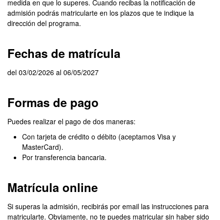
medida en que lo superes. Cuando recibas la notificación de
admisión podrás matricularte en los plazos que te indique la
dirección del programa.
Fechas de matrícula
del 03/02/2026 al 06/05/2027
Formas de pago
Puedes realizar el pago de dos maneras:
Con tarjeta de crédito o débito (aceptamos Visa y
MasterCard).
Por transferencia bancaria.
Matrícula online
Si superas la admisión, recibirás por email las instrucciones para
matricularte. Obviamente, no te puedes matricular sin haber sido