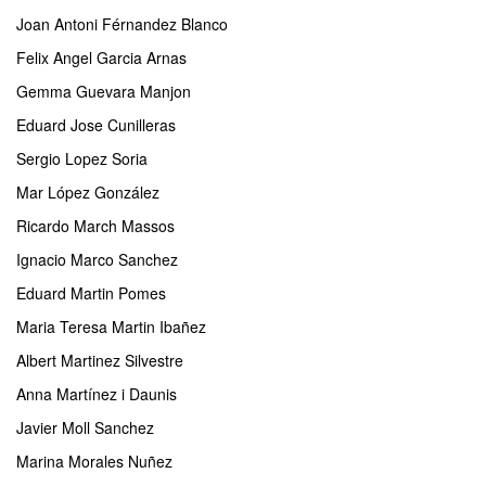
Joan Antoni Férnandez Blanco
Felix Angel Garcia Arnas
Gemma Guevara Manjon
Eduard Jose Cunilleras
Sergio Lopez Soria
Mar López González
Ricardo March Massos
Ignacio Marco Sanchez
Eduard Martin Pomes
Maria Teresa Martin Ibañez
Albert Martinez Silvestre
Anna Martínez i Daunis
Javier Moll Sanchez
Marina Morales Nuñez