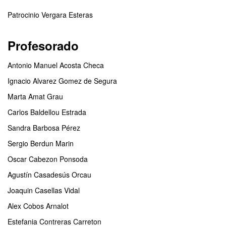
Patrocinio Vergara Esteras
Profesorado
Antonio Manuel Acosta Checa
Ignacio Alvarez Gomez de Segura
Marta Amat Grau
Carlos Baldellou Estrada
Sandra Barbosa Pérez
Sergio Berdun Marin
Oscar Cabezon Ponsoda
Agustín Casadesús Orcau
Joaquin Casellas Vidal
Alex Cobos Arnalot
Estefania Contreras Carreton