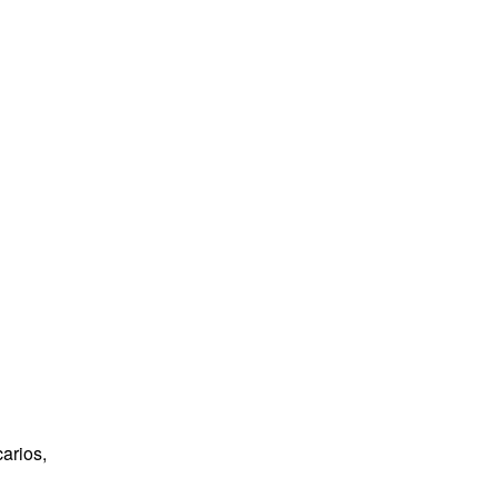
arios,