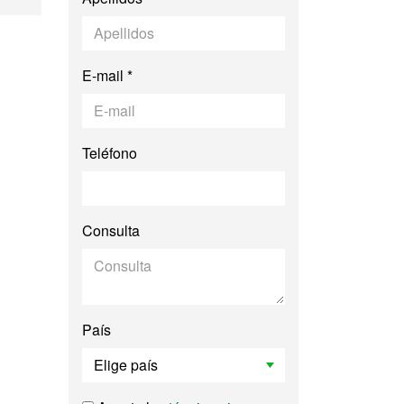
E-mail *
Teléfono
Consulta
País