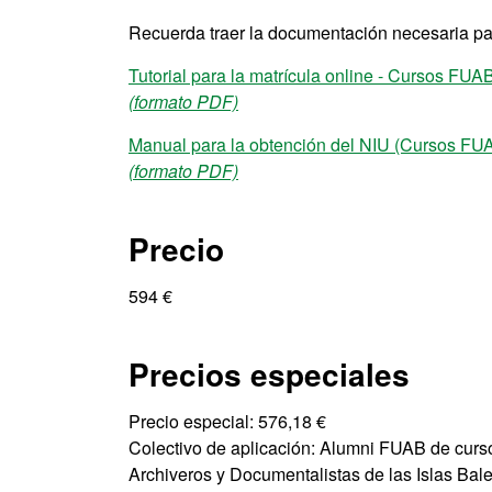
Recuerda traer la documentación necesaria par
Tutorial para la matrícula online - Cursos FUA
(formato PDF)
Manual para la obtención del NIU (Cursos FU
(formato PDF)
Precio
594 €
Precios especiales
Precio especial: 576,18 €
Colectivo de aplicación: Alumni FUAB de curso
Archiveros y Documentalistas de las Islas Ba