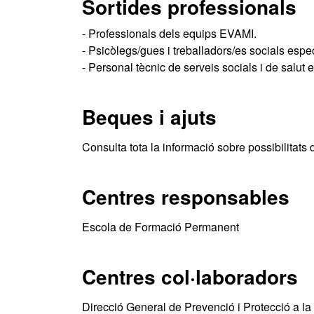
Sortides professionals
- Professionals dels equips EVAMI.
- Psicòlegs/gues i treballadors/es socials espec
- Personal tècnic de serveis socials i de salut
Beques i ajuts
Consulta tota la informació sobre possibilitats 
Centres responsables
Escola de Formació Permanent
Centres col·laboradors
Direcció General de Prevenció i Protecció a la 