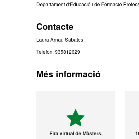
Departament d'Educació i de Formació Profess
Contacte
Laura Arnau Sabates
Telèfon: 935812629
Més informació
Fira virtual de Màsters,
1