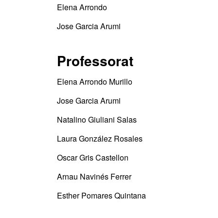
Elena Arrondo
Jose Garcia Arumi
Professorat
Elena Arrondo Murillo
Jose Garcia Arumi
Natalino Giuliani Salas
Laura González Rosales
Oscar Gris Castellon
Arnau Navinés Ferrer
Esther Pomares Quintana