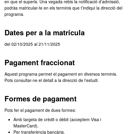
en que el superis. Una vegada rebis la notificació d’admissió,
podràs matricular-te en els terminis que t’indiqui la direcció del
programa.
Dates per a la matrícula
del 02/10/2025 al 21/11/2025
Pagament fraccionat
Aquest programa permet el pagament en diversos terminis.
Pots consultar-ne el detall a la direcció de l'estudi.
Formes de pagament
Pots fer el pagament de dues formes:
Amb targeta de crèdit o dèbit (acceptem Visa i
MasterCard).
Per transferència bancària.