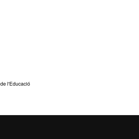
 de l'Educació