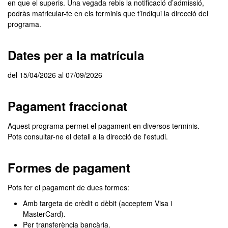
en que el superis. Una vegada rebis la notificació d’admissió,
podràs matricular-te en els terminis que t’indiqui la direcció del
programa.
Dates per a la matrícula
del 15/04/2026 al 07/09/2026
Pagament fraccionat
Aquest programa permet el pagament en diversos terminis.
Pots consultar-ne el detall a la direcció de l'estudi.
Formes de pagament
Pots fer el pagament de dues formes:
Amb targeta de crèdit o dèbit (acceptem Visa i
MasterCard).
Per transferència bancària.