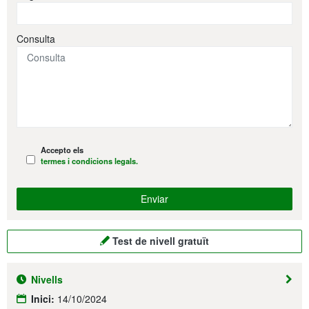
Consulta
Accepto els
termes i condicions legals.
Test de nivell gratuït
Nivells
Inici:
14/10/2024