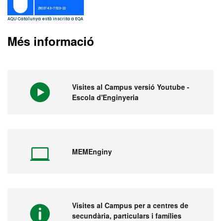
Més informació
Visites al Campus versió Youtube -
Escola d'Enginyeria
MEMEnginy
Visites al Campus per a centres de
secundària, particulars i famílies