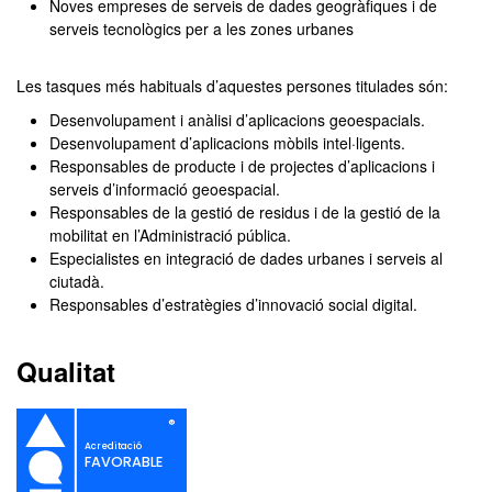
Noves empreses de serveis de dades geogràfiques i de
serveis tecnològics per a les zones urbanes
Les tasques més habituals d’aquestes persones titulades són:
Desenvolupament i anàlisi d’aplicacions geoespacials.
Desenvolupament d’aplicacions mòbils intel·ligents.
Responsables de producte i de projectes d’aplicacions i
serveis d’informació geoespacial.
Responsables de la gestió de residus i de la gestió de la
mobilitat en l’Administració pública.
Especialistes en integració de dades urbanes i serveis al
ciutadà.
Responsables d’estratègies d’innovació social digital.
Qualitat