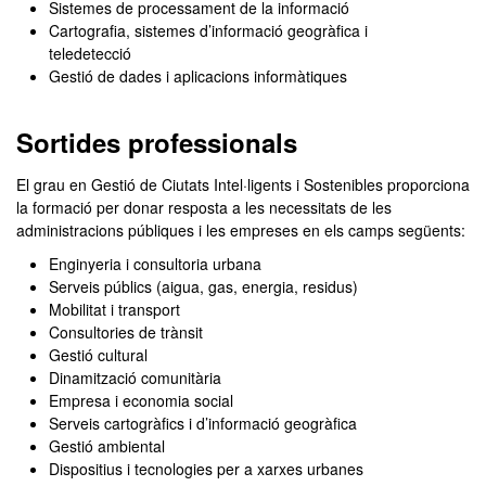
Sistemes de processament de la informació
Cartografia, sistemes d’informació geogràfica i
teledetecció
Gestió de dades i aplicacions informàtiques
Sortides professionals
El grau en Gestió de Ciutats Intel·ligents i Sostenibles proporciona
la formació per donar resposta a les necessitats de les
administracions públiques i les empreses en els camps següents:
Enginyeria i consultoria urbana
Serveis públics (aigua, gas, energia, residus)
Mobilitat i transport
Consultories de trànsit
Gestió cultural
Dinamització comunitària
Empresa i economia social
Serveis cartogràfics i d’informació geogràfica
Gestió ambiental
Dispositius i tecnologies per a xarxes urbanes