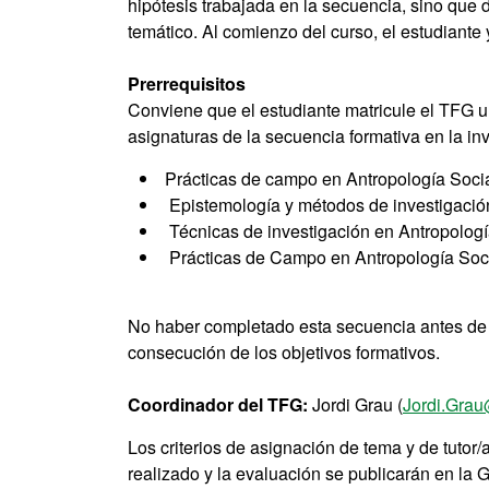
hipótesis trabajada en la secuencia, sino que 
temático. Al comienzo del curso, el estudiante 
Prerrequisitos
Conviene que el estudiante matricule el TFG u
asignaturas de la secuencia formativa en la in
Prácticas de campo en Antropología Social 
Epistemología y métodos de investigación 
Técnicas de investigación en Antropología
Prácticas de Campo en Antropología Social
No haber completado esta secuencia antes de 
consecución de los objetivos formativos.
Coordinador del TFG:
Jordi Grau (
Jordi.Grau
Los criterios de asignación de tema y de tutor/a
realizado y la evaluación se publicarán en la 