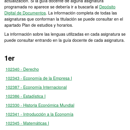
actualización. Si la guía docente de alguna asignatura
programada no aparece se debería ir a buscarla al
Depósito
Digital de Documentos
. La información completa de todas las
asignaturas que conforman la titulación se puede consultar en el
apartado Plan de estudios y horarios.
La información sobre las lenguas utilizadas en cada asignatura se
puede consultar entrando en la guía docente de cada asignatura.
1er
102340 - Derecho
102343 - Economía de la Empresa I
102387 - Economía Internacional
102386 - Estadística I
102330 - Historia Económica Mundial
102341 - Introducción a la Economía
102345 - Matemáticas I