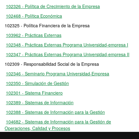
102326 - Política de Crecimiento de la Empresa
102468 - Política Económica
102325 - Política Financiera de la Empresa
103962 - Prácticas Externas
102348 - Prácticas Externas Programa Universidad-empresa I
102347 - Prácticas Externas Programa Universidad-empresa II
102309 - Responsabilidad Social de la Empresa
102346 - Seminario Programa Universidad-Empresa
102350 - Simulación de Gestión
102301 - Sistema Financiero
102389 - Sistemas de Información
102388 - Sistemas de Información para la Gestión
104682 - Sistemas de Información para la Gestión de
Operaciones, Calidad y Procesos
102304 - Sociología de la Empresa