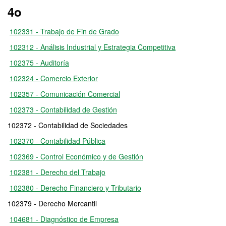
4o
102331 - Trabajo de Fin de Grado
102312 - Análisis Industrial y Estrategia Competitiva
102375 - Auditoría
102324 - Comercio Exterior
102357 - Comunicación Comercial
102373 - Contabilidad de Gestión
102372 - Contabilidad de Sociedades
102370 - Contabilidad Pública
102369 - Control Económico y de Gestión
102381 - Derecho del Trabajo
102380 - Derecho Financiero y Tributario
102379 - Derecho Mercantil
104681 - Diagnóstico de Empresa