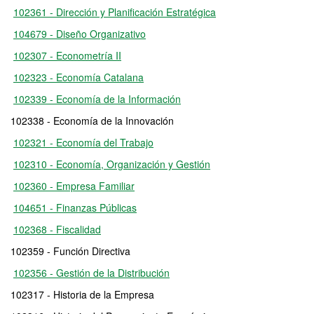
102361 - Dirección y Planificación Estratégica
104679 - Diseño Organizativo
102307 - Econometría II
102323 - Economía Catalana
102339 - Economía de la Información
102338 - Economía de la Innovación
102321 - Economía del Trabajo
102310 - Economía, Organización y Gestión
102360 - Empresa Familiar
104651 - Finanzas Públicas
102368 - Fiscalidad
102359 - Función Directiva
102356 - Gestión de la Distribución
102317 - Historia de la Empresa