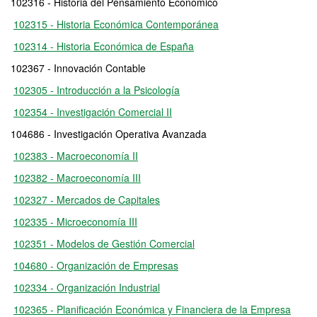
102316 - Historia del Pensamiento Económico
102315 - Historia Económica Contemporánea
102314 - Historia Económica de España
102367 - Innovación Contable
102305 - Introducción a la Psicología
102354 - Investigación Comercial II
104686 - Investigación Operativa Avanzada
102383 - Macroeconomía II
102382 - Macroeconomía III
102327 - Mercados de Capitales
102335 - Microeconomía III
102351 - Modelos de Gestión Comercial
104680 - Organización de Empresas
102334 - Organización Industrial
102365 - Planificación Económica y Financiera de la Empresa