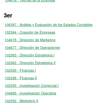
104676 - Teorías de la Empresa
3er
106397 - Análisis y Evaluación de los Estados Contables
102364 - Creación de Empresas
104678 - Dirección de Marketing
104677 - Dirección de Operaciones
102363 - Dirección Estratégica I
102362 - Dirección Estratégica II
102329 - Finanzas I
102328 - Finanzas II
102355 - Investigación Comercial I
104685 - Investigación Operativa
102352 - Marketing II