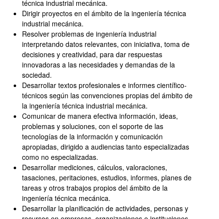
técnica industrial mecánica.
Dirigir proyectos en el ámbito de la ingeniería técnica
industrial mecánica.
Resolver problemas de ingeniería industrial
interpretando datos relevantes, con iniciativa, toma de
decisiones y creatividad, para dar respuestas
innovadoras a las necesidades y demandas de la
sociedad.
Desarrollar textos profesionales e informes científico-
técnicos según las convenciones propias del ámbito de
la ingeniería técnica industrial mecánica.
Comunicar de manera efectiva información, ideas,
problemas y soluciones, con el soporte de las
tecnologías de la información y comunicación
apropiadas, dirigido a audiencias tanto especializadas
como no especializadas.
Desarrollar mediciones, cálculos, valoraciones,
tasaciones, peritaciones, estudios, informes, planes de
tareas y otros trabajos propios del ámbito de la
ingeniería técnica mecánica.
Desarrollar la planificación de actividades, personas y
recursos en empresas, organizaciones e instituciones.