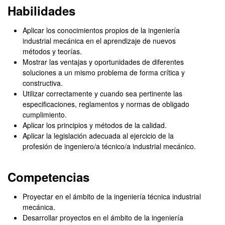
Habilidades
Aplicar los conocimientos propios de la ingeniería
industrial mecánica en el aprendizaje de nuevos
métodos y teorías.
Mostrar las ventajas y oportunidades de diferentes
soluciones a un mismo problema de forma crítica y
constructiva.
Utilizar correctamente y cuando sea pertinente las
especificaciones, reglamentos y normas de obligado
cumplimiento.
Aplicar los principios y métodos de la calidad.
Aplicar la legislación adecuada al ejercicio de la
profesión de ingeniero/a técnico/a industrial mecánico.
Competencias
Proyectar en el ámbito de la ingeniería técnica industrial
mecánica.
Desarrollar proyectos en el ámbito de la ingeniería