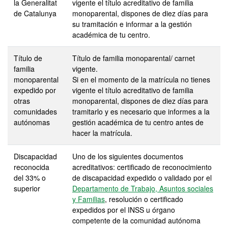
la Generalitat
vigente el título acreditativo de familia
de Catalunya
monoparental, dispones de diez días para
su tramitación e informar a la gestión
académica de tu centro.
Título de
Título de familia monoparental/ carnet
familia
vigente.
monoparental
Si en el momento de la matrícula no tienes
expedido por
vigente el título acreditativo de familia
otras
monoparental, dispones de diez días para
comunidades
tramitarlo y es necesario que informes a la
autónomas
gestión académica de tu centro antes de
hacer la matrícula.
Discapacidad
Uno de los siguientes documentos
reconocida
acreditativos: certificado de reconocimiento
del 33% o
de discapacidad expedido o validado por el
superior
Departamento de Trabajo, Asuntos sociales
y Familias
, resolución o certificado
expedidos por el INSS u órgano
competente de la comunidad autónoma