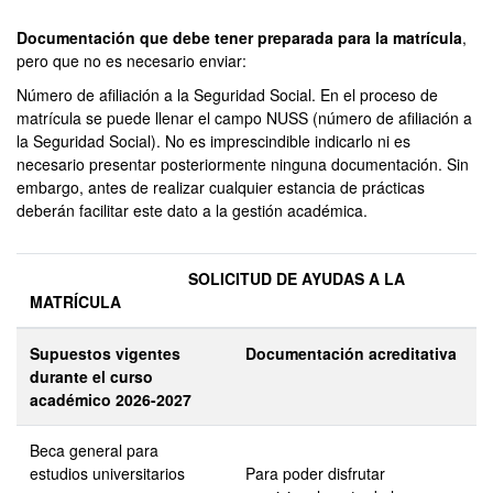
Documentación que debe tener preparada para la matrícula
,
pero que no es necesario enviar:
Número de afiliación a la Seguridad Social. En el proceso de
matrícula se puede llenar el campo NUSS (número de afiliación a
la Seguridad Social). No es imprescindible indicarlo ni es
necesario presentar posteriormente ninguna documentación. Sin
embargo, antes de realizar cualquier estancia de prácticas
deberán facilitar este dato a la gestión académica.
SOLICITUD DE AYUDAS A LA
MATRÍCULA
Supuestos vigentes
Documentación acreditativa
durante el curso
académico 2026-2027
Beca general para
estudios universitarios
Para poder disfrutar