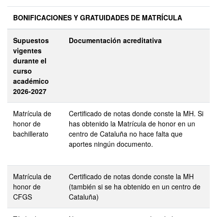
BONIFICACIONES Y GRATUIDADES DE MATRÍCULA
Supuestos
Documentación acreditativa
vigentes
durante el
curso
académico
2026-2027
Matrícula de
Certificado de notas donde conste la MH. Si
honor de
has obtenido la Matrícula de honor en un
bachillerato
centro de Cataluña no hace falta que
aportes ningún documento.
Matrícula de
Certificado de notas donde conste la MH
honor de
(también si se ha obtenido en un centro de
CFGS
Cataluña)