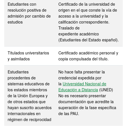
Estudiantes con
Certificado de la universidad de
resolución positiva de
origen en el que conste la vía de
admisión por cambio de
acceso a la universidad y la
estudios
calificación correspondiente.
Traslado de
expediente académico
(Estudiantes del Estado español).
Titulados universitarios
Certificado académico personal y
y asimilados
copia compulsada del título.
Estudiantes
No hace falta presentar la
procedentes de
credencial expedida por
sistemas educativos de
la
Universidad Nacional de
los estados miembros
Educación a Distancia
(UNED)
de la Unión Europea y
No es necesario presentar
de otros estados que
documentación que acredite la
hayan suscrito acuerdos
superación de la fase específica
internacionales en
de las PAU.
régimen de reciprocidad