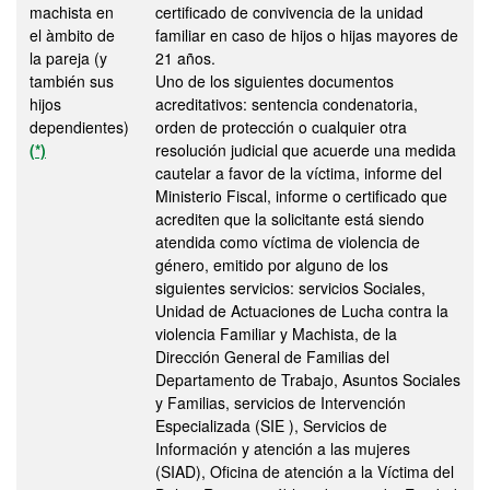
machista en
certificado de convivencia de la unidad
el àmbito de
familiar en caso de hijos o hijas mayores de
la pareja (y
21 años.
también sus
Uno de los siguientes documentos
hijos
acreditativos: sentencia condenatoria,
dependientes)
orden de protección o cualquier otra
(*)
resolución judicial que acuerde una medida
cautelar a favor de la víctima, informe del
Ministerio Fiscal, informe o certificado que
acrediten que la solicitante está siendo
atendida como víctima de violencia de
género, emitido por alguno de los
siguientes servicios: servicios Sociales,
Unidad de Actuaciones de Lucha contra la
violencia Familiar y Machista, de la
Dirección General de Familias del
Departamento de Trabajo, Asuntos Sociales
y Familias, servicios de Intervención
Especializada (SIE ), Servicios de
Información y atención a las mujeres
(SIAD), Oficina de atención a la Víctima del