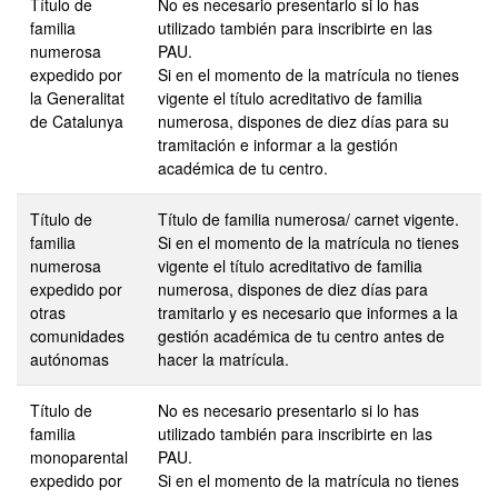
Título de
No es necesario presentarlo si lo has
familia
utilizado también para inscribirte en las
numerosa
PAU.
expedido por
Si en el momento de la matrícula no tienes
la Generalitat
vigente el título acreditativo de familia
de Catalunya
numerosa, dispones de diez días para su
tramitación e informar a la gestión
académica de tu centro.
Título de
Título de familia numerosa/ carnet vigente.
familia
Si en el momento de la matrícula no tienes
numerosa
vigente el título acreditativo de familia
expedido por
numerosa, dispones de diez días para
otras
tramitarlo y es necesario que informes a la
comunidades
gestión académica de tu centro antes de
autónomas
hacer la matrícula.
Título de
No es necesario presentarlo si lo has
familia
utilizado también para inscribirte en las
monoparental
PAU.
expedido por
Si en el momento de la matrícula no tienes