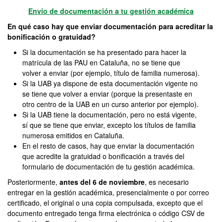
Envío de documentación a tu gestión académica
En qué caso hay que enviar documentación para acreditar la
bonificación o gratuidad?
Si la documentación se ha presentado para hacer la
matrícula de las PAU en Cataluña, no se tiene que
volver a enviar (por ejemplo, título de familia numerosa).
Si la UAB ya dispone de esta documentación vigente no
se tiene que volver a enviar (porque la presentaste en
otro centro de la UAB en un curso anterior por ejemplo).
Si la UAB tiene la documentación, pero no está vigente,
sí que se tiene que enviar, excepto los títulos de familia
numerosa emitidos en Cataluña.
En el resto de casos, hay que enviar la documentación
que acredite la gratuidad o bonificación a través del
formulario de documentación de tu gestión académica.
Posteriormente,
antes del 6 de noviembre
, es necesario
entregar en la gestión académica, presencialmente o por correo
certificado, el original o una copia compulsada, excepto que el
documento entregado tenga firma electrónica o código CSV de