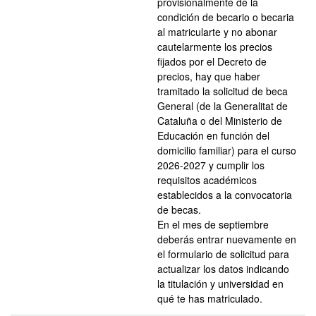
provisionalmente de la
condición de becario o becaria
al matricularte y no abonar
cautelarmente los precios
fijados por el Decreto de
precios, hay que haber
tramitado la solicitud de beca
General (de la Generalitat de
Cataluña o del Ministerio de
Educación en función del
domicilio familiar) para el curso
2026-2027 y cumplir los
requisitos académicos
establecidos a la convocatoria
de becas.
En el mes de septiembre
deberás entrar nuevamente en
el formulario de solicitud para
actualizar los datos indicando
la titulación y universidad en
qué te has matriculado.