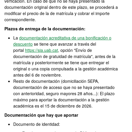
verficación. En caso de que no se haya presentado la
documentación original dentro de este plazo, se procederá a
modificar el precio de la de matrícula y cobrar el importe
correspondiente.
Plazos de entrega de la documentación:
La
documentación acreditativa de una bonificación o
descuento
se tiene que avanzar a través del
portal
https://sia.uab.cat
, opción "Envío de
documentación de gratuidad de matrícula", antes de la
matrícula y posteriormente se tiene que entregar el
original o una copia compulsada a la gestión académica
antes del 6 de noviembre.
Resto de documentación (domiciliación SEPA,
documentación de acceso que no se haya presentado
con anterioridad, seguro mayores 28 años...): El plazo
máximo para aportar la documentación a la gestión
académica es el 15 de diciembre de 2026.
Documentación que hay que aportar
Documento de identidad: