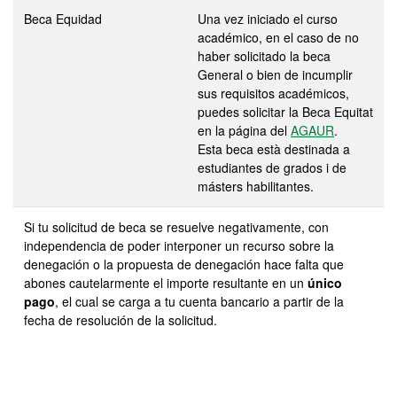
Beca Equidad
Una vez iniciado el curso
académico, en el caso de no
haber solicitado la beca
General o bien de incumplir
sus requisitos académicos,
puedes solicitar la Beca Equitat
en la página del
AGAUR
.
Esta beca està destinada a
estudiantes de grados i de
másters habilitantes.
Si tu solicitud de beca se resuelve negativamente, con
independencia de poder interponer un recurso sobre la
denegación o la propuesta de denegación hace falta que
abones cautelarmente el importe resultante en un
único
pago
, el cual se carga a tu cuenta bancario a partir de la
fecha de resolución de la solicitud.