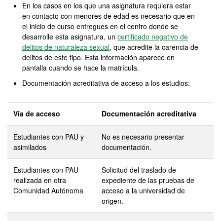
En los casos en los que una asignatura requiera estar
en contacto con menores de edad es necesario que en
el inicio de curso entregues en el centro donde se
desarrolle esta asignatura, un
certificado negativo de
delitos de naturaleza sexual
, que acredite la carencia de
delitos de este tipo. Esta información aparece en
pantalla cuando se hace la matrícula.
Documentación acreditativa de acceso a los estudios:
Vía de acceso
Documentación acreditativa
Estudiantes con PAU y
No es necesario presentar
asimilados
documentación.
Estudiantes con PAU
Solicitud del traslado de
realizada en otra
expediente de las pruebas de
Comunidad Autónoma
acceso a la universidad de
origen.