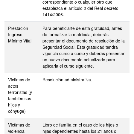
correspondiente o cualquier otro que
establezca el artículo 2 del Real decreto
1414/2006.
Prestación
Para beneficiarte de esta gratuidad, antes
Ingreso
de formalizar la matrícula, deberás
Mínimo Vital
presentar el documento de resolución de la
Seguridad Social. Esta gratuidad tendrá
vigencia curso a curso y deberás presentar
un nuevo documento actualizado para
aplicarla el curso siguiente.
Víctimas de
Resolución administrativa.
actos
terroristas (y
también sus
hijos y
cónyuge)
Víctimas de
Libro de familia en el caso de los hijos o
violencia
hijas dependientes hasta los 21 años o