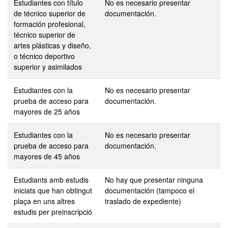
Estudiantes con título
No es necesario presentar
de técnico superior de
documentación.
formación profesional,
técnico superior de
artes plásticas y diseño,
o técnico deportivo
superior y asimilados
Estudiantes con la
No es necesario presentar
prueba de acceso para
documentación.
mayores de 25 años
Estudiantes con la
No es necesario presentar
prueba de acceso para
documentación.
mayores de 45 años
Estudiants amb estudis
No hay que presentar ninguna
iniciats que han obtingut
documentación (tampoco el
plaça en uns altres
traslado de expediente)
estudis per preinscripció