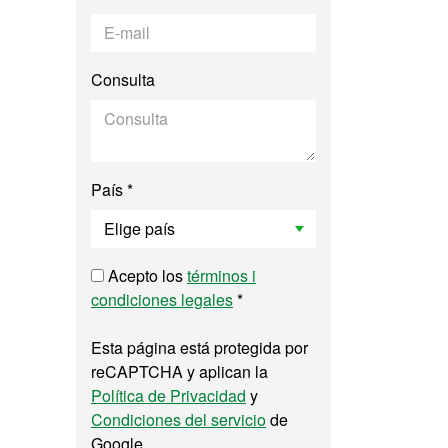
Consulta
País *
Acepto los
términos i
condiciones legales
*
Esta página está protegida por
reCAPTCHA y aplican la
Política de Privacidad
y
Condiciones del servicio
de
Google.