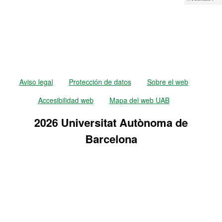
Aviso legal
Protección de datos
Sobre el web
Accesibilidad web
Mapa del web UAB
2026 Universitat Autònoma de
Barcelona