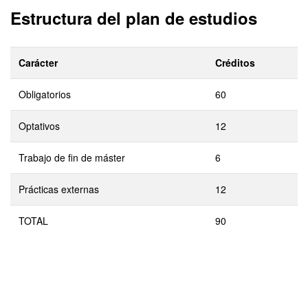
Estructura del plan de estudios
Carácter
Créditos
Obligatorios
60
Optativos
12
Trabajo de fin de máster
6
Prácticas externas
12
TOTAL
90