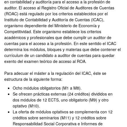
en contabilidad y auditoría para el acceso a la profesión de
auditor. El acceso al Registro Oficial de Auditores de Cuentas
(ROAC) está regulado por los criterios establecidos por el
Instituto de Contabilidad y Auditoría de Cuentas (ICAC),
organismo dependiente del Ministerio de Economía y
Competitividad. Este organismo establece los criterios
académicos y profesionales que debe cumplir un auditor de
cuentas para el acceso a la profesión. En este sentido el ICAC
determina los módulos, bloques y materias que debe contener el
currículum de un candidato a auditor de cuentas para quedar
exento del examen teórico de acceso al ROA.
Para adecuar el máster a la regulación del ICAC, éste se
estructura de la siguiente forma:
Ocho módulos obligatorios (M1 a M8).
Se ofrecen prácticas externas (24 créditos) divididos en
dos módulos de 12 ECTS, uno obligatorio (M9) y otro
optativo (M10).
La oferta de módulos optativos se complementa con 12
créditos sobre seminarios (M11) y 12 créditos sobre
Responsabilidad Social Corporativa e Informes de