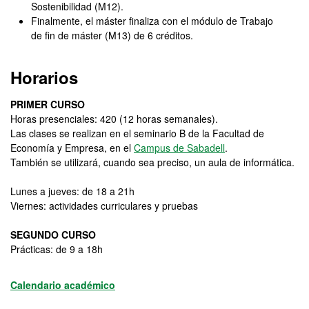
Sostenibilidad (M12).
Finalmente, el máster finaliza con el módulo de Trabajo
de fin de máster (M13) de 6 créditos.
Horarios
PRIMER CURSO
Horas presenciales: 420 (12 horas semanales).
Las clases se realizan en el seminario B de la Facultad de
Economía y Empresa, en el
Campus de Sabadell
.
También se utilizará, cuando sea preciso, un aula de informática.
Lunes a jueves: de 18 a 21h
Viernes: actividades curriculares y pruebas
SEGUNDO CURSO
Prácticas: de 9 a 18h
Calendario académico