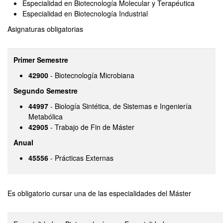
Especialidad en Biotecnología Molecular y Terapéutica
Especialidad en Biotecnología Industrial
Asignaturas obligatorias
Primer Semestre
42900
- Biotecnología Microbiana
Segundo Semestre
44997
- Biología Sintética, de Sistemas e Ingeniería
Metabólica
42905
- Trabajo de Fin de Máster
Anual
45556
- Prácticas Externas
Es obligatorio cursar una de las especialidades del Máster