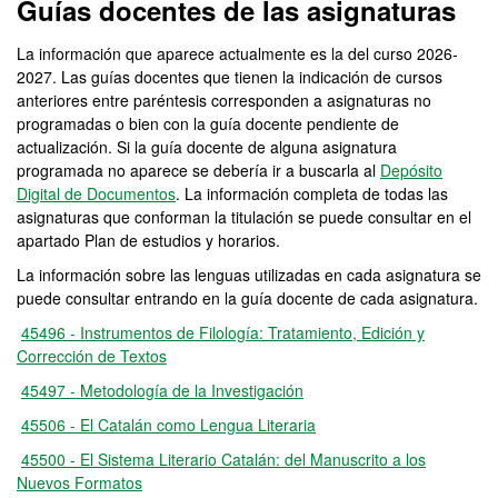
Guías docentes de las asignaturas
La información que aparece actualmente es la del curso 2026-
2027. Las guías docentes que tienen la indicación de cursos
anteriores entre paréntesis corresponden a asignaturas no
programadas o bien con la guía docente pendiente de
actualización. Si la guía docente de alguna asignatura
programada no aparece se debería ir a buscarla al
Depósito
Digital de Documentos
. La información completa de todas las
asignaturas que conforman la titulación se puede consultar en el
apartado Plan de estudios y horarios.
La información sobre las lenguas utilizadas en cada asignatura se
puede consultar entrando en la guía docente de cada asignatura.
45496 - Instrumentos de Filología: Tratamiento, Edición y
Corrección de Textos
45497 - Metodología de la Investigación
45506 - El Catalán como Lengua Literaria
45500 - El Sistema Literario Catalán: del Manuscrito a los
Nuevos Formatos