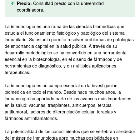
Precio:
Consultad precio con la universidad
coordinadora.
La inmunología es una rama de las ciencias biomédicas que
estudia el funcionamiento fisiológico y patológico del sistema
inmunitario. Su estudio permite resolver problemas de patologías
de importancia capital en la salud pública. A través de su
desarrollo metodológico se ha convertido en una herramienta
esencial en la biotecnología, en el diseño de fármacos y de
herramientas de diagnóstico, y en múltiples aplicaciones
terapéuticas.
La inmunología es un campo esencial en la investigación
biomédica en todo el mundo. Desde hace muchos años, la
inmunología ha aportado parte de los avances más importantes
en la salud: vacunas, trasplantes, anticuerpos, terapia
antitumoral, factores de diferenciación celular, terapias y
fármacos antiinflamatorios.
La potencialidad de los conocimientos que se vertebran alrededor
del máster de Inmunología abre muchas posibilidades en