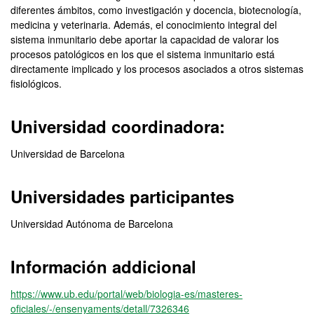
diferentes ámbitos, como investigación y docencia, biotecnología,
medicina y veterinaria. Además, el conocimiento integral del
sistema inmunitario debe aportar la capacidad de valorar los
procesos patológicos en los que el sistema inmunitario está
directamente implicado y los procesos asociados a otros sistemas
fisiológicos.
Universidad coordinadora:
Universidad de Barcelona
Universidades participantes
Universidad Autónoma de Barcelona
Información addicional
https://www.ub.edu/portal/web/biologia-es/masteres-
oficiales/-/ensenyaments/detall/7326346