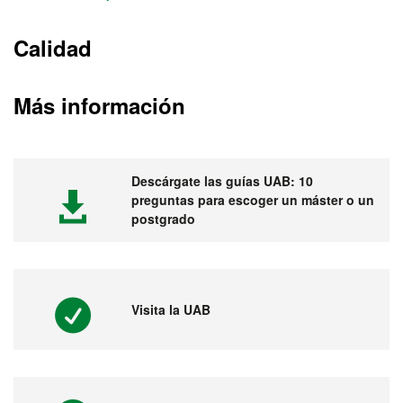
Calidad
Más información
Descárgate las guías UAB: 10
preguntas para escoger un máster o un
postgrado
Visita la UAB