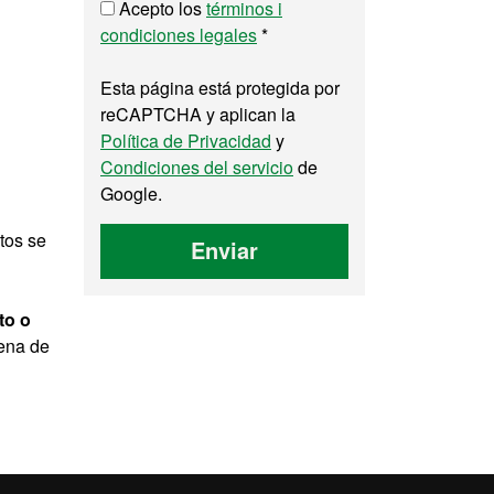
Acepto los
términos i
condiciones legales
*
Esta página está protegida por
reCAPTCHA y aplican la
Política de Privacidad
y
Condiciones del servicio
de
Google.
tos se
Enviar
to o
dena de