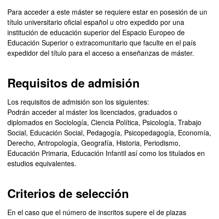
Para acceder a este máster se requiere estar en posesión de un
título universitario oficial español u otro expedido por una
institución de educación superior del Espacio Europeo de
Educación Superior o extracomunitario que faculte en el país
expedidor del título para el acceso a enseñanzas de máster.
Requisitos de admisión
Los requisitos de admisión son los siguientes:
Podrán acceder al máster los licenciados, graduados o
diplomados en Sociología, Ciencia Política, Psicología, Trabajo
Social, Educación Social, Pedagogía, Psicopedagogía, Economía,
Derecho, Antropología, Geografía, Historia, Periodismo,
Educación Primaria, Educación Infantil así como los titulados en
estudios equivalentes.
Criterios de selección
En el caso que el número de inscritos supere el de plazas