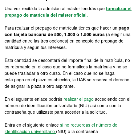
Una vez recibida la admisión al máster tendrás que
formalizar el
prepago de matrícula del máster oficial.
Para realizar el prepago de matrícula tienes que hacer un
pago
con tarjeta bancaria de 500, 1.000 o 1.500 euros
(a elegir una
cantidad entre las tres opciones) en concepto de prepago de
matrícula y según tus intereses.
Esta cantidad se descontará del importe final de la matrícula, no
es retornable en el caso que no formalices la matrícula y no se
puede trasladar a otro curso. En el caso que no se haga
esta pago en el plazo establecido, la UAB se reserva el derecho
de asignar la plaza a otro aspirante.
En el siguiente enlace podrás
realizar el pago
accediendo con el
número de identificación universitario (NIU) así como con la
contraseña que utilizaste para acceder a la solicitud.
Entra en el siguiente enlace
si no recuerdas el número de
identificación universitario
(NIU) o la contraseña