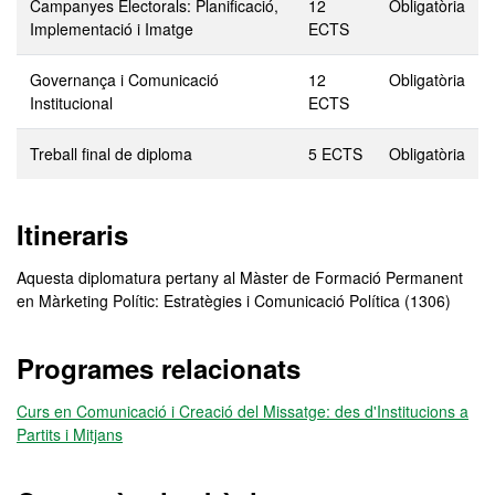
Campanyes Electorals: Planificació,
12
Obligatòria
Implementació i Imatge
ECTS
Governança i Comunicació
12
Obligatòria
Institucional
ECTS
Treball final de diploma
5 ECTS
Obligatòria
Itineraris
Aquesta diplomatura pertany al Màster de Formació Permanent
en Màrketing Polític: Estratègies i Comunicació Política (1306)
Programes relacionats
Curs en Comunicació i Creació del Missatge: des d'Institucions a
Partits i Mitjans