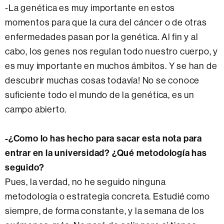
-La genética es muy importante en estos
momentos para que la cura del cáncer o de otras
enfermedades pasan por la genética. Al fin y al
cabo, los genes nos regulan todo nuestro cuerpo, y
es muy importante en muchos ámbitos. Y se han de
descubrir muchas cosas todavía! No se conoce
suficiente todo el mundo de la genética, es un
campo abierto.
-¿Como lo has hecho para sacar esta nota para
entrar en la universidad? ¿Qué metodología has
seguido?
Pues, la verdad, no he seguido ninguna
metodología o estrategia concreta. Estudié como
siempre, de forma constante, y la semana de los