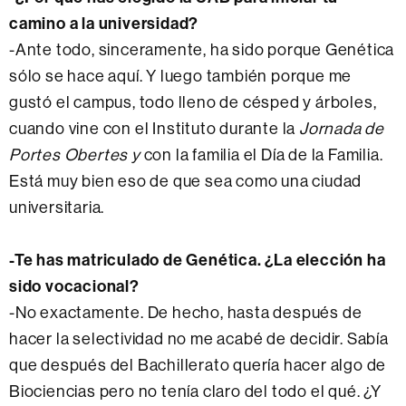
camino a la universidad?
-Ante todo, sinceramente, ha sido porque Genética
sólo se hace aquí. Y luego también porque me
gustó el campus, todo lleno de césped y árboles,
cuando vine con el Instituto durante la
Jornada de
Portes Obertes y
con la familia el Día de la Familia.
Está muy bien eso de que sea como una ciudad
universitaria.
-Te has matriculado de Genética. ¿La elección ha
sido vocacional?
-No exactamente. De hecho, hasta después de
hacer la selectividad no me acabé de decidir. Sabía
que después del Bachillerato quería hacer algo de
Biociencias pero no tenía claro del todo el qué. ¿Y