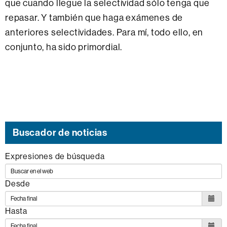
que cuando llegue la selectividad sólo tenga que
repasar. Y también que haga exámenes de
anteriores selectividades. Para mí, todo ello, en
conjunto, ha sido primordial.
Buscador de noticias
Expresiones de búsqueda
Desde
Hasta