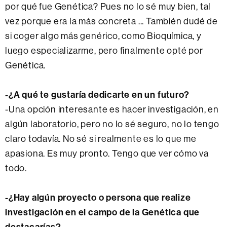
por qué fue Genética? Pues no lo sé muy bien, tal
vez porque era la más concreta ... También dudé de
si coger algo más genérico, como Bioquímica, y
luego especializarme, pero finalmente opté por
Genética.
-¿A qué te gustaría dedicarte en un futuro?
-Una opción interesante es hacer investigación, en
algún laboratorio, pero no lo sé seguro, no lo tengo
claro todavía. No sé si realmente es lo que me
apasiona. Es muy pronto. Tengo que ver cómo va
todo.
-¿Hay algún proyecto o persona que realize
investigación en el campo de la Genética que
destacarías?