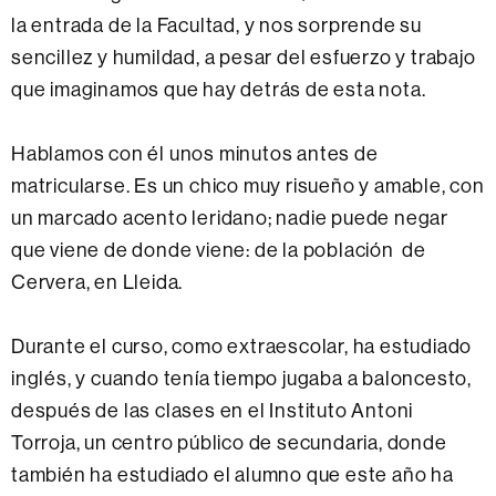
la entrada de la Facultad, y nos sorprende su
sencillez y humildad, a pesar del esfuerzo y trabajo
que imaginamos que hay detrás de esta nota.
Hablamos con él unos minutos antes de
matricularse. Es un chico muy risueño y amable, con
un marcado acento leridano; nadie puede negar
que viene de donde viene: de la población de
Cervera, en Lleida.
Durante el curso, como extraescolar, ha estudiado
inglés, y cuando tenía tiempo jugaba a baloncesto,
después de las clases en el Instituto Antoni
Torroja, un centro público de secundaria, donde
también ha estudiado el alumno que este año ha