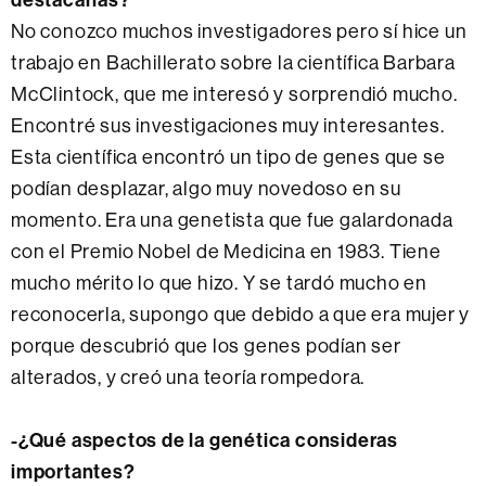
No conozco muchos investigadores pero sí hice un
trabajo en Bachillerato sobre la científica Barbara
McClintock, que me interesó y sorprendió mucho.
Encontré sus investigaciones muy interesantes.
Esta científica encontró un tipo de genes que se
podían desplazar, algo muy novedoso en su
momento. Era una genetista que fue galardonada
con el Premio Nobel de Medicina en 1983. Tiene
mucho mérito lo que hizo. Y se tardó mucho en
reconocerla, supongo que debido a que era mujer y
porque descubrió que los genes podían ser
alterados, y creó una teoría rompedora.
-¿Qué aspectos de la genética consideras
importantes?