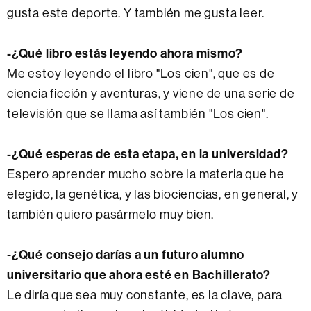
gusta este deporte. Y también me gusta leer.
-¿Qué libro estás leyendo ahora mismo?
Me estoy leyendo el libro "Los cien", que es de
ciencia ficción y aventuras, y viene de una serie de
televisión que se llama así también "Los cien".
-¿Qué esperas de esta etapa, en la universidad?
Espero aprender mucho sobre la materia que he
elegido, la genética, y las biociencias, en general, y
también quiero pasármelo muy bien.
¿Qué consejo darías a un futuro alumno
-
universitario que ahora esté en Bachillerato?
Le diría que sea muy constante, es la clave, para