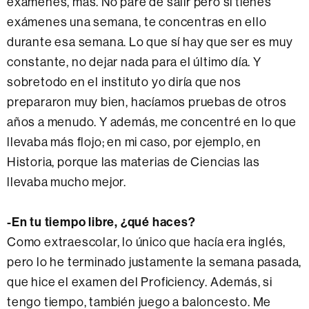
exámenes, más. No paré de salir pero si tienes
exámenes una semana, te concentras en ello
durante esa semana. Lo que sí hay que ser es muy
constante, no dejar nada para el último día. Y
sobretodo en el instituto yo diría que nos
prepararon muy bien, hacíamos pruebas de otros
años a menudo. Y además, me concentré en lo que
llevaba más flojo; en mi caso, por ejemplo, en
Historia, porque las materias de Ciencias las
llevaba mucho mejor.
-En tu tiempo libre, ¿qué haces?
Como extraescolar, lo único que hacía era inglés,
pero lo he terminado justamente la semana pasada,
que hice el examen del Proficiency. Además, si
tengo tiempo, también juego a baloncesto. Me