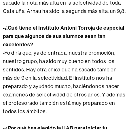
sacado la nota más alta en la selectividad de toda
Cataluña. Arnau ha sido la segunda más alta, un 9,8.
-¿Qué tiene el Instituto Antoni Torroja de especial
para que algunos de sus alumnos sean tan
excelentes?
-Yo diría que, ya de entrada, nuestra promoción,
nuestro grupo, ha sido muy bueno en todos los
sentidos. Hay otra chica que ha sacado también
más de 9 en la selectividad. El instituto nos ha
preparado y ayudado mucho, haciéndonos hacer
exámenes de selectividad de otros años. Y además
el profesorado también está muy preparado en
todos los ámbitos.
-¿Por qué has elegido la UAB para iniciar tu