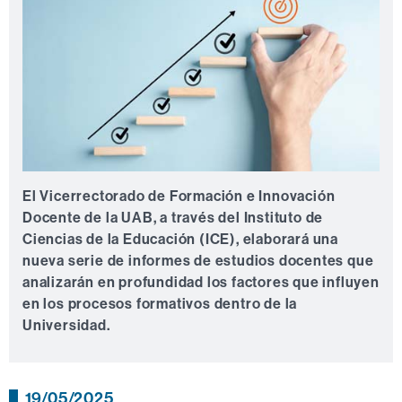
El Vicerrectorado de Formación e Innovación
Docente de la UAB, a través del Instituto de
Ciencias de la Educación (ICE), elaborará una
nueva serie de informes de estudios docentes que
analizarán en profundidad los factores que influyen
en los procesos formativos dentro de la
Universidad.
19/05/2025