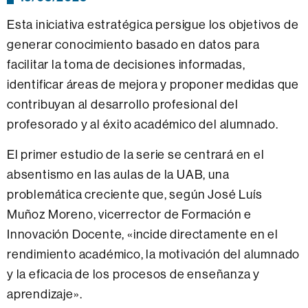
Esta iniciativa estratégica persigue los objetivos de
generar conocimiento basado en datos para
facilitar la toma de decisiones informadas,
identificar áreas de mejora y proponer medidas que
contribuyan al desarrollo profesional del
profesorado y al éxito académico del alumnado.
El primer estudio de la serie se centrará en el
absentismo en las aulas de la UAB, una
problemática creciente que, según José Luís
Muñoz Moreno, vicerrector de Formación e
Innovación Docente, «incide directamente en el
rendimiento académico, la motivación del alumnado
y la eficacia de los procesos de enseñanza y
aprendizaje».