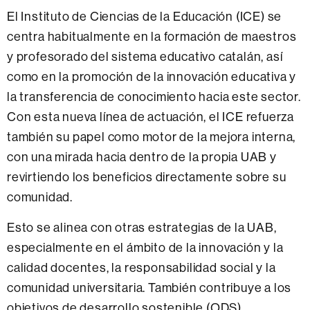
El Instituto de Ciencias de la Educación (ICE) se
centra habitualmente en la formación de maestros
y profesorado del sistema educativo catalán, así
como en la promoción de la innovación educativa y
la transferencia de conocimiento hacia este sector.
Con esta nueva línea de actuación, el ICE refuerza
también su papel como motor de la mejora interna,
con una mirada hacia dentro de la propia UAB y
revirtiendo los beneficios directamente sobre su
comunidad.
Esto se alinea con otras estrategias de la UAB,
especialmente en el ámbito de la innovación y la
calidad docentes, la responsabilidad social y la
comunidad universitaria. También contribuye a los
objetivos de desarrollo sostenible (ODS),