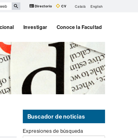
Directorio
CV
Català
English
cional
Investigar
Conoce la Facultad
Buscador de noticias
Expresiones de búsqueda