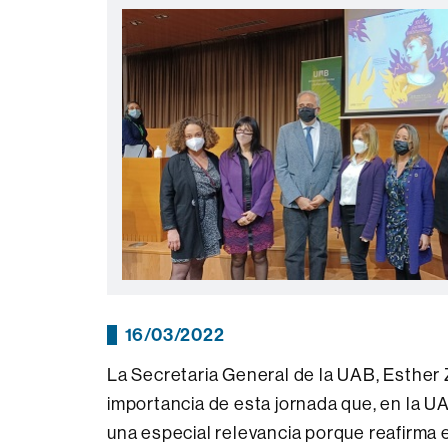
16/03/2022
La Secretaria General de la UAB, Esther Z
importancia de esta jornada que, en la UA
una especial relevancia porque reafirma 