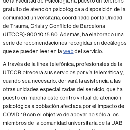
de la Facultad de Psicología ha puesto un teléfono
gratuito de atención psicológica a disposición de la
comunidad universitaria, coordinado por la Unidad
de Trauma, Crisis y Conflicto de Barcelona
(UTCCB): 900 10 15 80. Además, ha elaborado una
serie de recomendaciones recogidas en decálogos
que se pueden leer en la
web
del servicio.
A través de la línea telefónica, profesionales de la
UTCCB ofrecerá sus servicios por vía telemática y,
cuando sea necesario, derivará la asistencia a las
otras unidades especializadas del servicio, que ha
puesto en marcha este centro virtual de atención
psicológica a población afectada por el impacto del
COVID-19 con el objetivo de apoyar no sólo a los
miembros de la comunidad universitaria de la UAB