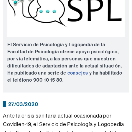
El Servicio de Psicología y Logopedia de la
Facultad de Psicología ofrece apoyo psicológico,
por vía telemática, a las personas que muestren
dificultades de adaptación ante la actual situación.
Ha publicado una serie de
consejos
y ha habilitado
el teléfono 900 10 15 80.
27/03/2020
Ante la crisis sanitaria actual ocasionada por
Covidien-19, el Servicio de Psicología y Logopedia