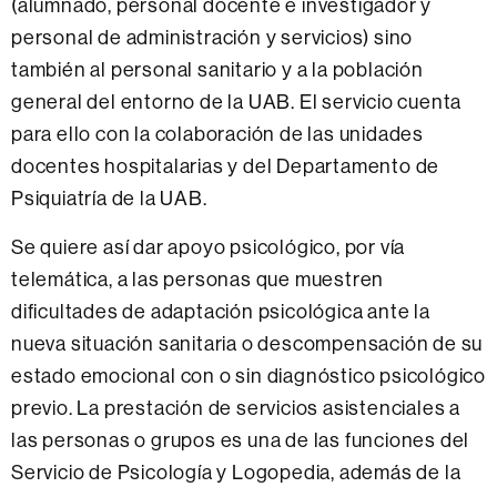
(alumnado, personal docente e investigador y
personal de administración y servicios) sino
también al personal sanitario y a la población
general del entorno de la UAB. El servicio cuenta
para ello con la colaboración de las unidades
docentes hospitalarias y del Departamento de
Psiquiatría de la UAB.
Se quiere así dar apoyo psicológico, por vía
telemática, a las personas que muestren
dificultades de adaptación psicológica ante la
nueva situación sanitaria o descompensación de su
estado emocional con o sin diagnóstico psicológico
previo. La prestación de servicios asistenciales a
las personas o grupos es una de las funciones del
Servicio de Psicología y Logopedia, además de la