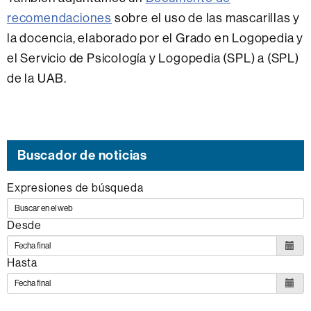
recomendaciones
sobre el uso de las mascarillas y
la docencia, elaborado por el Grado en Logopedia y
el Servicio de Psicología y Logopedia (SPL) a (SPL)
de la UAB.
Buscador de noticias
Expresiones de búsqueda
Desde
Hasta