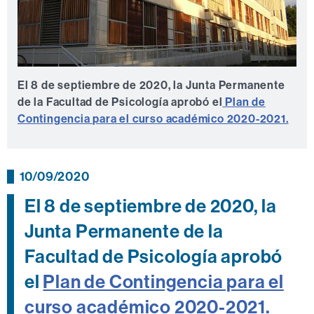
El 8 de septiembre de 2020, la Junta Permanente
de la Facultad de Psicología aprobó el
Plan de
Contingencia para el curso académico 2020-2021.
10/09/2020
El 8 de septiembre de 2020, la
Junta Permanente de la
Facultad de Psicología aprobó
el
Plan de Contingencia para el
curso académico 2020-2021.