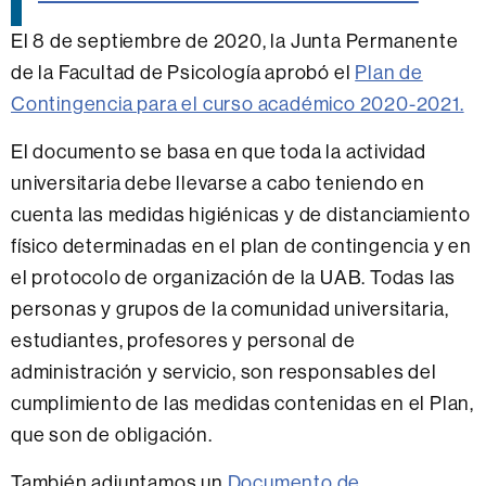
El 8 de septiembre de 2020, la Junta Permanente
de la Facultad de Psicología aprobó el
Plan de
Contingencia para el curso académico 2020-2021.
El documento se basa en que toda la actividad
universitaria debe llevarse a cabo teniendo en
cuenta las medidas higiénicas y de distanciamiento
físico determinadas en el plan de contingencia y en
el protocolo de organización de la UAB. Todas las
personas y grupos de la comunidad universitaria,
estudiantes, profesores y personal de
administración y servicio, son responsables del
cumplimiento de las medidas contenidas en el Plan,
que son de obligación.
También adjuntamos un
Documento de