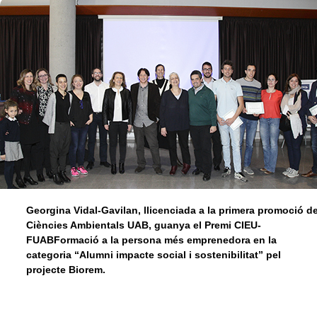
Georgina Vidal-Gavilan, llicenciada a la primera promoció d
Ciències Ambientals UAB, guanya el Premi CIEU-
FUABFormació a la persona més emprenedora en la
categoria “Alumni impacte social i sostenibilitat” pel
projecte Biorem.