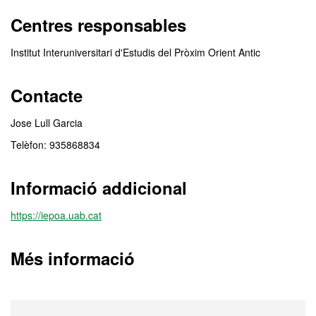
Centres responsables
Institut Interuniversitari d'Estudis del Pròxim Orient Antic
Contacte
Jose Lull Garcia
Telèfon: 935868834
Informació addicional
https://iepoa.uab.cat
Més informació