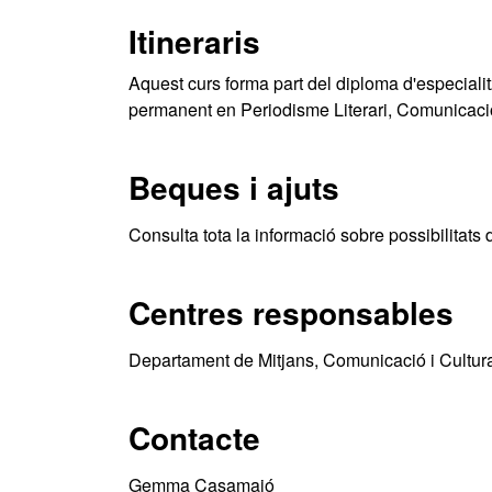
Itineraris
Aquest curs forma part del diploma d'especiali
permanent en Periodisme Literari, Comunicació
Beques i ajuts
Consulta tota la informació sobre possibilitats 
Centres responsables
Departament de Mitjans, Comunicació i Cultur
Contacte
Gemma Casamajó