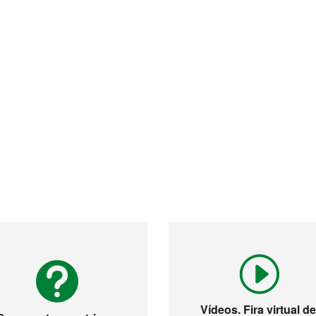
Vídeos. Fira virtual d