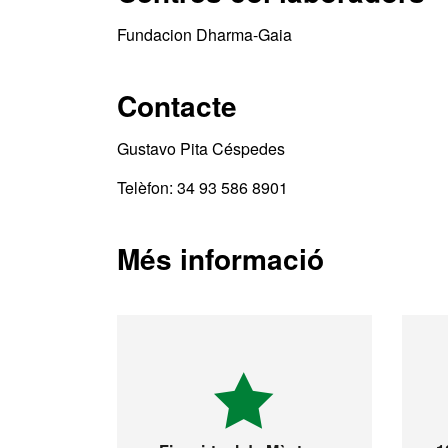
Fundacion Dharma-Gaia
Contacte
Gustavo Pita Céspedes
Telèfon: 34 93 586 8901
Més informació