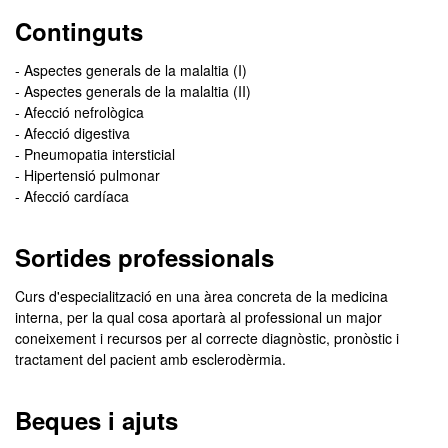
Continguts
- Aspectes generals de la malaltia (I)
- Aspectes generals de la malaltia (II)
- Afecció nefrològica
- Afecció digestiva
- Pneumopatia intersticial
- Hipertensió pulmonar
- Afecció cardíaca
Sortides professionals
Curs d'especialització en una àrea concreta de la medicina
interna, per la qual cosa aportarà al professional un major
coneixement i recursos per al correcte diagnòstic, pronòstic i
tractament del pacient amb esclerodèrmia.
Beques i ajuts