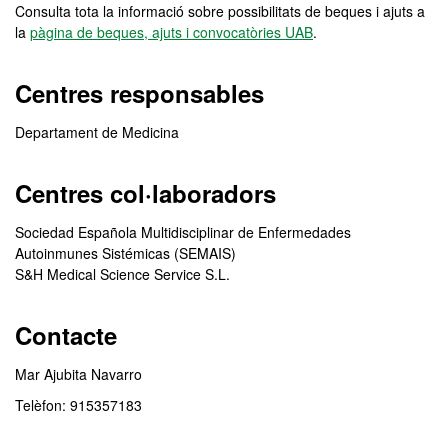
Consulta tota la informació sobre possibilitats de beques i ajuts a
la
pàgina de beques, ajuts i convocatòries UAB
.
Centres responsables
Departament de Medicina
Centres col·laboradors
Sociedad Española Multidisciplinar de Enfermedades
Autoinmunes Sistémicas (SEMAIS)
S&H Medical Science Service S.L.
Contacte
Mar Ajubita Navarro
Telèfon: 915357183