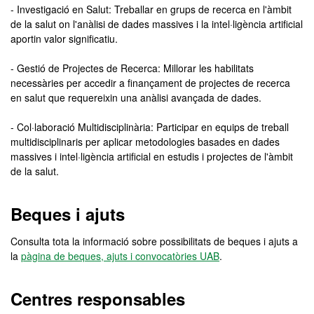
- Investigació en Salut: Treballar en grups de recerca en l'àmbit
de la salut on l'anàlisi de dades massives i la intel·ligència artificial
aportin valor significatiu.
- Gestió de Projectes de Recerca: Millorar les habilitats
necessàries per accedir a finançament de projectes de recerca
en salut que requereixin una anàlisi avançada de dades.
- Col·laboració Multidisciplinària: Participar en equips de treball
multidisciplinaris per aplicar metodologies basades en dades
massives i intel·ligència artificial en estudis i projectes de l'àmbit
de la salut.
Beques i ajuts
Consulta tota la informació sobre possibilitats de beques i ajuts a
la
pàgina de beques, ajuts i convocatòries UAB
.
Centres responsables