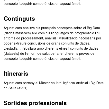
concepte i adquirir competències en aquest àmbit.
Continguts
Aquest curs analitza els principals conceptes sobre el Big Data
(dades massives) així com els llenguatges de programació i el
entorns de processament, anàlisis i visualització necessaris per
poder extraure conclusions de grans conjunts de dades.
L'estudiant treballarà amb diferents eines i conjunts de dades
(datasets) de l'entorn de salut per a fer diferents proves de
concepte i adquirir competències en aquest àmbit.
Itineraris
Aquest curs pertany al Màster en Intel.ligència Artificial i Big Data
en Salut (4291)
Sortides professionals