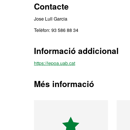
Contacte
Jose Lull Garcia
Telèfon: 93 586 88 34
Informació addicional
https://iepoa.uab.cat
Més informació