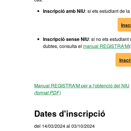
Inscripció amb NIU
: si ets estudiant de l
Insc
Inscripció sense NIU
: si no ets estudiant
dubtes, consulta el
manual REGISTRA'M
)
Inscr
Manual REGISTRA'M per a l'obtenció del NIU
(format PDF)
Dates d'inscripció
del 14/03/2024 al 03/10/2024