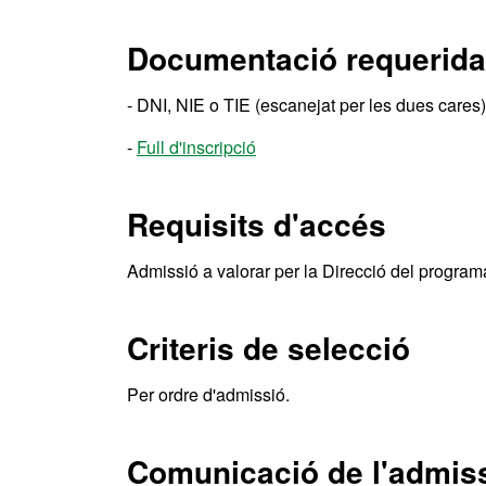
Documentació requerida
- DNI, NIE o TIE (escanejat per les dues cares
-
Full d'inscripció
Requisits d'accés
Admissió a valorar per la Direcció del program
Criteris de selecció
Per ordre d'admissió.
Comunicació de l'admis