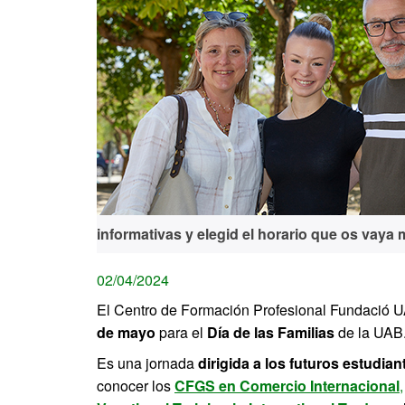
informativas y elegid el horario que os vaya 
02/04/2024
El Centro de Formación Profesional Fundació U
de mayo
para el
Día de las Familias
de la UAB
Es una jornada
dirigida a los futuros estudian
conocer los
CFGS en Comercio Internacional
,