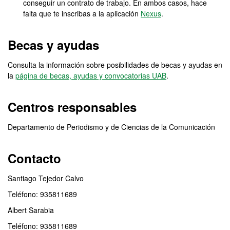
conseguir un contrato de trabajo. En ambos casos, hace
falta que te inscribas a la aplicación
Nexus
.
Becas y ayudas
Consulta la información sobre posibilidades de becas y ayudas en
la
página de becas, ayudas y convocatorias UAB
.
Centros responsables
Departamento de Periodismo y de Ciencias de la Comunicación
Contacto
Santiago Tejedor Calvo
Teléfono: 935811689
Albert Sarabia
Teléfono: 935811689