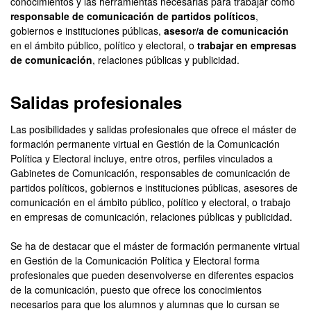
conocimientos y las herramientas necesarias para trabajar como
responsable de comunicación de partidos políticos
,
gobiernos e instituciones públicas,
asesor/a de comunicación
en el ámbito público, político y electoral, o
trabajar en empresas
de comunicación
, relaciones públicas y publicidad.
Salidas profesionales
Las posibilidades y salidas profesionales que ofrece el máster de
formación permanente virtual en Gestión de la Comunicación
Política y Electoral incluye, entre otros, perfiles vinculados a
Gabinetes de Comunicación, responsables de comunicación de
partidos políticos, gobiernos e instituciones públicas, asesores de
comunicación en el ámbito público, político y electoral, o trabajo
en empresas de comunicación, relaciones públicas y publicidad.
Se ha de destacar que el máster de formación permanente virtual
en Gestión de la Comunicación Política y Electoral forma
profesionales que pueden desenvolverse en diferentes espacios
de la comunicación, puesto que ofrece los conocimientos
necesarios para que los alumnos y alumnas que lo cursan se