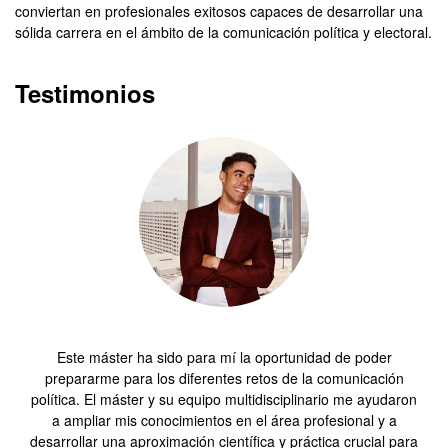
conviertan en profesionales exitosos capaces de desarrollar una
sólida carrera en el ámbito de la comunicación política y electoral.
Testimonios
Este máster ha sido para mí la oportunidad de poder
prepararme para los diferentes retos de la comunicación
política. El máster y su equipo multidisciplinario me ayudaron
a ampliar mis conocimientos en el área profesional y a
desarrollar una aproximación científica y práctica crucial para