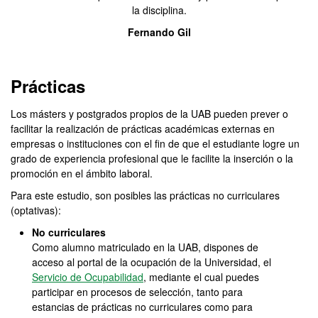
la disciplina.
Fernando Gil
Prácticas
Los másters y postgrados propios de la UAB pueden prever o
facilitar la realización de prácticas académicas externas en
empresas o instituciones con el fin de que el estudiante logre un
grado de experiencia profesional que le facilite la inserción o la
promoción en el ámbito laboral.
Para este estudio, son posibles las prácticas no curriculares
(optativas):
No curriculares
Como alumno matriculado en la UAB, dispones de
acceso al portal de la ocupación de la Universidad, el
Servicio de Ocupabilidad
, mediante el cual puedes
participar en procesos de selección, tanto para
estancias de prácticas no curriculares como para