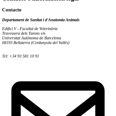
Contacto
Departament de Sanitat i d'Anatomia Animals
Edifici V - Facultat de Veterinària
Travessera dels Turons s/n
Universitat Autònoma de Barcelona
08193 Bellaterra (Cerdanyola del Vallès)
Tel: +34 93 581 10 91