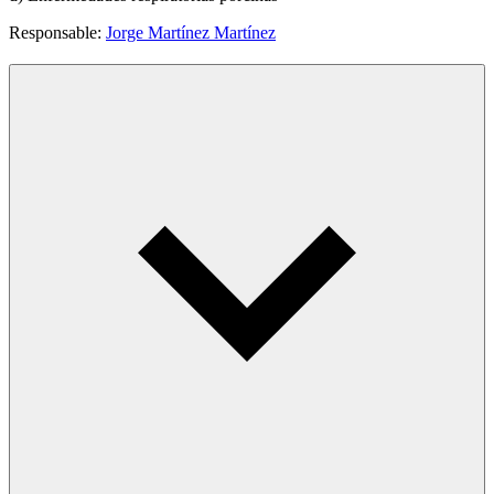
Responsable:
Jorge Martínez Martínez