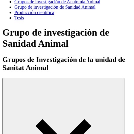
Grupos de investigación de Anatomía Animal
Grupo de investigación de Sanidad Animal
Producción científica
Tesis
Grupo de investigación de
Sanidad Animal
Grupos de Investigación de la unidad de
Sanitat Animal