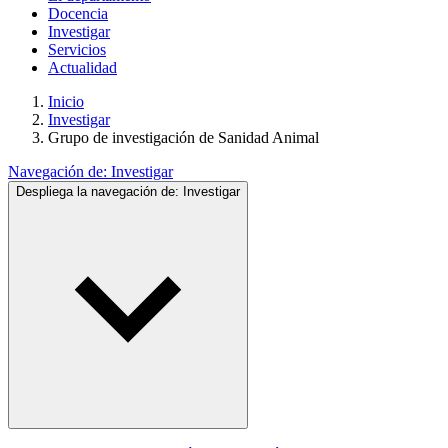
Docencia
Investigar
Servicios
Actualidad
Inicio
Investigar
Grupo de investigación de Sanidad Animal
Navegación de:
Investigar
Despliega la navegación de:
Investigar