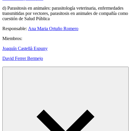
d) Parasitosis en animales: parasitología veterinaria, enfermedades
transmitidas por vectores, parasitosis en animales de compañía como
cuestión de Salud Pública
Responsable:
Ana Maria Ortuño Romero
Miembros:
Joaquín Castellà Espuny
David Ferrer Bermejo