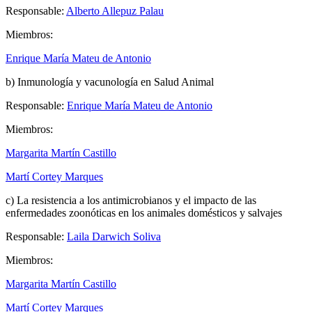
Responsable:
Alberto Allepuz
Palau
Miembros:
Enrique María Mateu de Antonio
b)
Inmunología y vacunología en Salud Animal
Responsable:
Enrique María Mateu de Antonio
Miembros:
Margarita Martín Castillo
Martí Cortey Marques
c) La resistencia a los antimicrobianos y el impacto de las
enfermedades zoonóticas en los animales domésticos y salvajes
Responsable:
Laila Darwich Soliva
Miembros:
Margarita Martín Castillo
Martí Cortey Marques