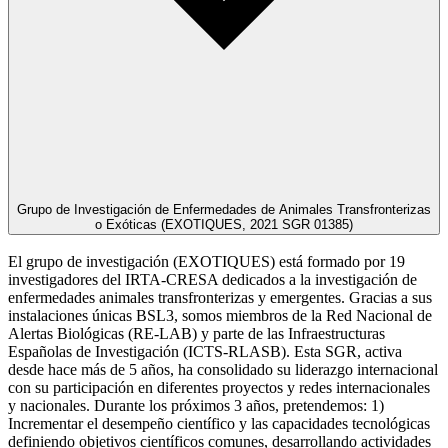
Grupo de Investigación de Enfermedades de Animales Transfronterizas
o Exóticas (EXOTIQUES, 2021 SGR 01385)
El grupo de investigación (EXOTIQUES) está formado por 19
investigadores del IRTA-CRESA dedicados a la investigación de
enfermedades animales transfronterizas y emergentes. Gracias a sus
instalaciones únicas BSL3, somos miembros de la Red Nacional de
Alertas Biológicas (RE-LAB) y parte de las Infraestructuras
Españolas de Investigación (ICTS-RLASB). Esta SGR, activa
desde hace más de 5 años, ha consolidado su liderazgo internacional
con su participación en diferentes proyectos y redes internacionales
y nacionales. Durante los próximos 3 años, pretendemos: 1)
Incrementar el desempeño científico y las capacidades tecnológicas
definiendo objetivos científicos comunes, desarrollando actividades