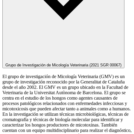
Grupo de Investigación de Micología Veterinaria (2021 SGR 00067)
El grupo de investigación de Micología Veterinaria (GMV) es un
grupo de investigación reconocido por la Generalitat de Cataluña
desde el año 2002. El GMV es un grupo ubicado en la Facultad de
Veterinaria de la Universitat Autònoma de Barcelona. El grupo se
centra en el estudio de los hongos como agentes causantes de
procesos patológicos relacionados con enfermedades infecciosas y
micotoxicosis que pueden afectar tanto a animales como a humanos.
En la investigación se utilizan técnicas microbiológicas, técnicas de
cromatografía y técnicas de biología molecular para identificar y
caracterizar los hongos productores de micotoxinas. También
cuentan con un equipo multidisciplinario para realizar el diagnóstico,