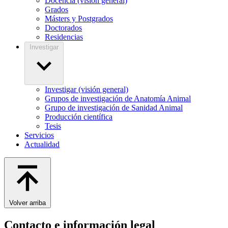
Docencia (visión general)
Grados
Másters y Postgrados
Doctorados
Residencias
Investigar
Investigar (visión general)
Grupos de investigación de Anatomía Animal
Grupo de investigación de Sanidad Animal
Producción científica
Tesis
Servicios
Actualidad
Volver arriba
Contacto e información legal