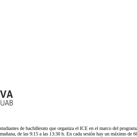
estudiantes de bachillerato que organiza el ICE en el marco del progra
a mañana, de las 9:15 a las 13:30 h. En cada sesión hay un máximo de 