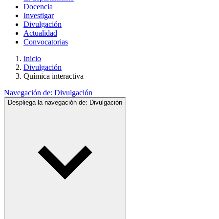
Docencia
Investigar
Divulgación
Actualidad
Convocatorias
Inicio
Divulgación
Química interactiva
Navegación de:
Divulgación
Despliega la navegación de:
Divulgación