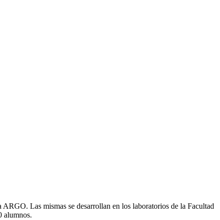
ma ARGO. Las mismas se desarrollan en los laboratorios de la Facultad
60 alumnos.