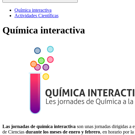
Química interactiva
Actividades Científicas
Química interactiva
Las jornadas de química interactiva
son unas jornadas dirigidas a 
de Ciencias
durante los meses de enero y febrero
, en horario por l