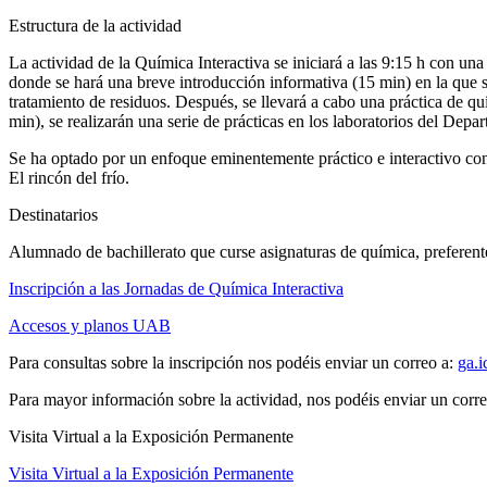
Estructura de la actividad
La actividad de la Química Interactiva se iniciará a las 9:15 h con un
donde se hará una breve introducción informativa (15 min) en la que se
tratamiento de residuos. Después, se llevará a cabo una práctica de q
min), se realizarán una serie de prácticas en los laboratorios del Dep
Se ha optado por un enfoque eminentemente práctico e interactivo con 
El rincón del frío.
Destinatarios
Alumnado de bachillerato que curse asignaturas de química, preferen
Inscripción a las Jornadas de Química Interactiva
Accesos y planos UAB
Para consultas sobre la inscripción nos podéis enviar un correo a:
ga.
Para mayor información sobre la actividad, nos podéis enviar un corr
Visita Virtual a la Exposición Permanente
Visita Virtual a la Exposición Permanente