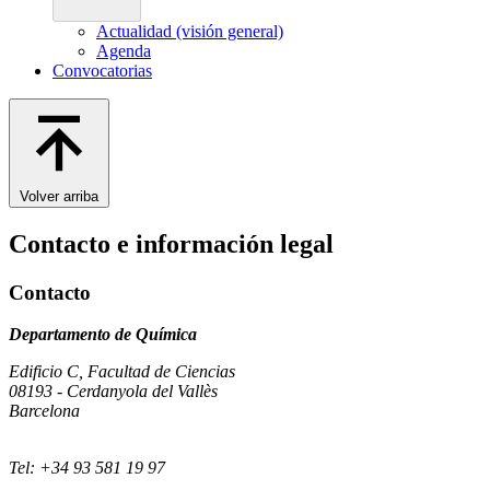
Actualidad (visión general)
Agenda
Convocatorias
Volver arriba
Contacto e información legal
Contacto
Departamento de Química
Edificio C, Facultad de Ciencias
08193 - Cerdanyola del Vallès
Barcelona
Tel: +34 93 581 19 97