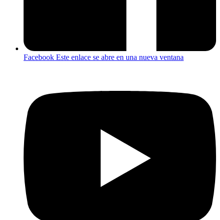
Facebook
Este enlace se abre en una nueva ventana