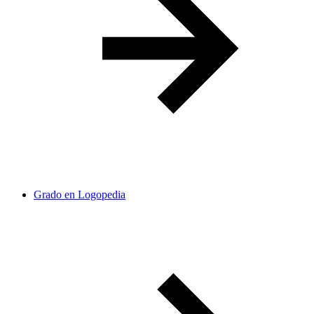
Grado en Logopedia