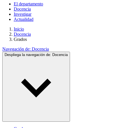
El departamento
Docencia
Investigar
Actualidad
Inicio
Docencia
Grados
Navegación de:
Docencia
Despliega la navegación de:
Docencia