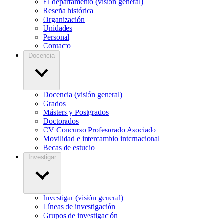
El departamento (visión general)
Reseña histórica
Organización
Unidades
Personal
Contacto
Docencia
Docencia (visión general)
Grados
Másters y Postgrados
Doctorados
CV Concurso Profesorado Asociado
Movilidad e intercambio internacional
Becas de estudio
Investigar
Investigar (visión general)
Líneas de investigación
Grupos de investigación