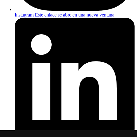
Instagram
Este enlace se abre en una nueva ventana