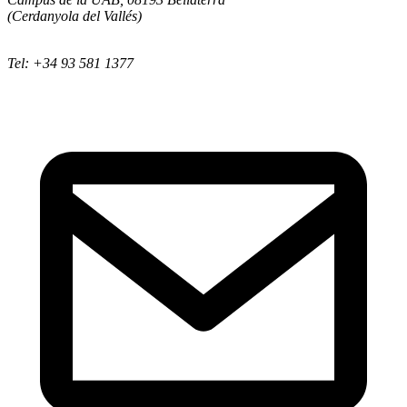
(Cerdanyola del Vallés)
Tel: +34 93 581 1377