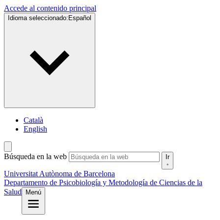
Accede al contenido principal
Idioma seleccionado:
Español
Català
English
Búsqueda en la web
Ir
Universitat Autònoma de Barcelona
Departamento de Psicobiología y Metodología de Ciencias de la
Salud
Menú