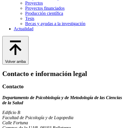
Proyectos
Proyectos financiados
Producción científica
Tesis
Becas y ayudas a la investigación
Actualidad
Volver arriba
Contacto e información legal
Contacto
Departamento de Psicobiología y de Metodología de las Ciencias
de la Salud
Edificio B
Facultad de Psicología y de Logopedia
Calle Fortuna
Campus de la UAB, 08193 Bellaterra