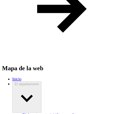
Mapa de la web
Inicio
El departamento