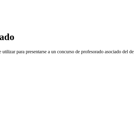
iado
 utilizar para presentarse a un concurso de profesorado asociado del d