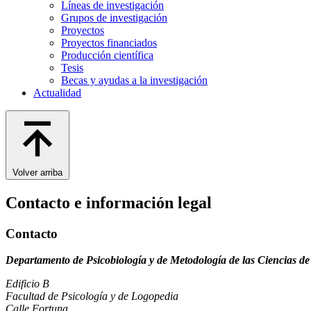
Líneas de investigación
Grupos de investigación
Proyectos
Proyectos financiados
Producción científica
Tesis
Becas y ayudas a la investigación
Actualidad
Volver arriba
Contacto e información legal
Contacto
Departamento de Psicobiología y de Metodología de las Ciencias de
Edificio B
Facultad de Psicología y de Logopedia
Calle Fortuna