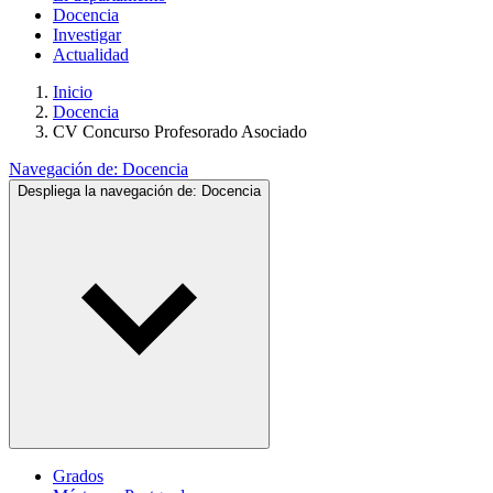
Docencia
Investigar
Actualidad
Inicio
Docencia
CV Concurso Profesorado Asociado
Navegación de:
Docencia
Despliega la navegación de:
Docencia
Grados