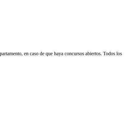
epartamento, en caso de que haya concursos abiertos. Todos los