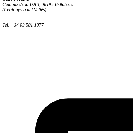
Campus de la UAB, 08193 Bellaterra
(Cerdanyola del Vallés)
Tel: +34 93 581 1377