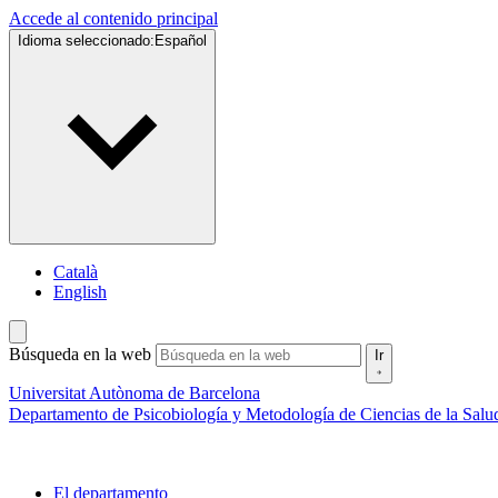
Accede al contenido principal
Idioma seleccionado:
Español
Català
English
Búsqueda en la web
Ir
Universitat Autònoma de Barcelona
Departamento de Psicobiología y Metodología de Ciencias de la Salu
El departamento