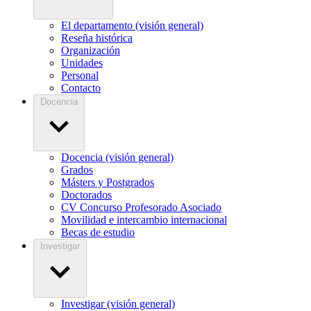
El departamento (visión general)
Reseña histórica
Organización
Unidades
Personal
Contacto
Docencia
Docencia (visión general)
Grados
Másters y Postgrados
Doctorados
CV Concurso Profesorado Asociado
Movilidad e intercambio internacional
Becas de estudio
Investigar
Investigar (visión general)