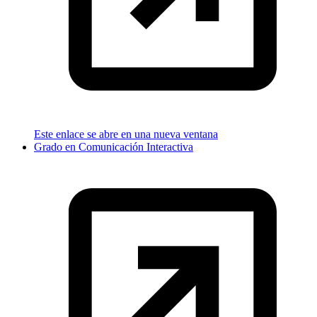
Este enlace se abre en una nueva ventana
Grado en Comunicación Interactiva