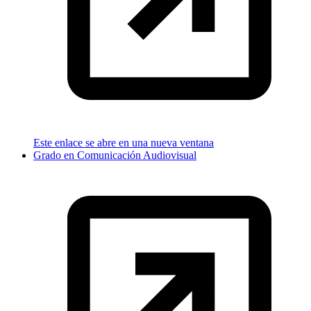
Este enlace se abre en una nueva ventana
Grado en Comunicación Audiovisual