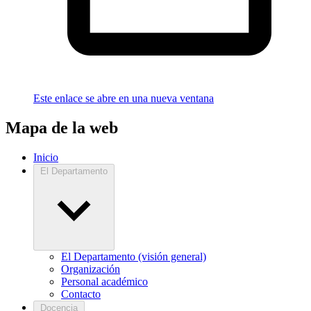
Este enlace se abre en una nueva ventana
Mapa de la web
Inicio
El Departamento
El Departamento (visión general)
Organización
Personal académico
Contacto
Docencia