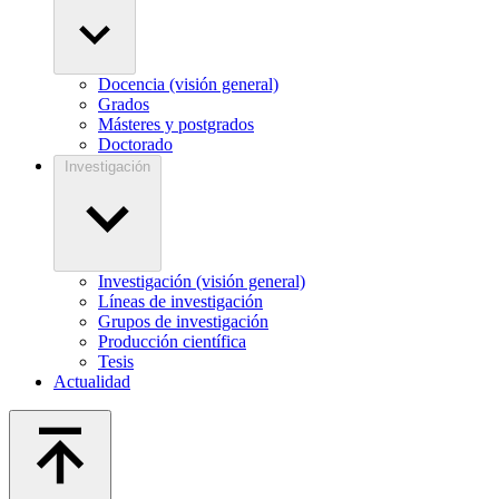
Docencia (visión general)
Grados
Másteres y postgrados
Doctorado
Investigación
Investigación (visión general)
Líneas de investigación
Grupos de investigación
Producción científica
Tesis
Actualidad