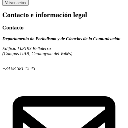
Volver arriba
Contacto e información legal
Contacto
Departamento de Periodismo y de Ciencias de la Comunicación
Edificio I 08193 Bellaterra
(Campus UAB, Cerdanyola del Vallés)
+34 93 581 15 45