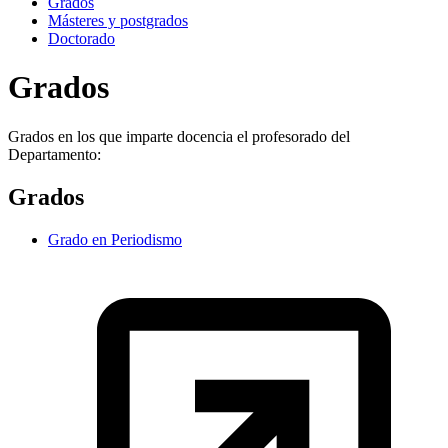
Grados
Másteres y postgrados
Doctorado
Grados
Grados en los que imparte docencia el profesorado del
Departamento:
Grados
Grado en Periodismo