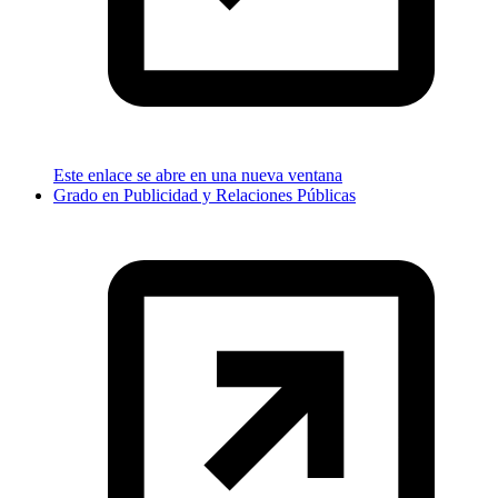
Este enlace se abre en una nueva ventana
Grado en Publicidad y Relaciones Públicas