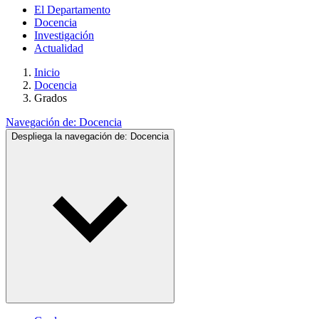
El Departamento
Docencia
Investigación
Actualidad
Inicio
Docencia
Grados
Navegación de:
Docencia
Despliega la navegación de:
Docencia