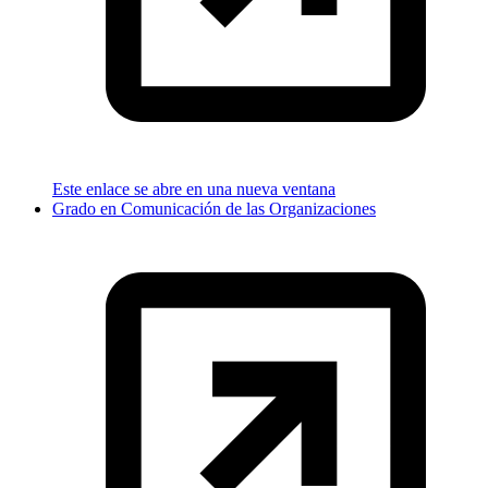
Este enlace se abre en una nueva ventana
Grado en Comunicación de las Organizaciones