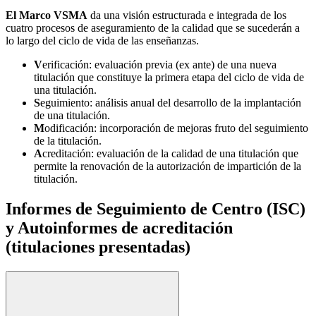
El Marco VSMA
da una visión estructurada e integrada de los
cuatro procesos de aseguramiento de la calidad que se sucederán a
lo largo del ciclo de vida de las enseñanzas.
V
erificación: evaluación previa (ex ante) de una nueva
titulación que constituye la primera etapa del ciclo de vida de
una titulación.
S
eguimiento: análisis anual del desarrollo de la implantación
de una titulación.
M
odificación: incorporación de mejoras fruto del seguimiento
de la titulación.
A
creditación: evaluación de la calidad de una titulación que
permite la renovación de la autorización de impartición de la
titulación.
Informes de Seguimiento de Centro (ISC)
y Autoinformes de acreditación
(titulaciones presentadas)