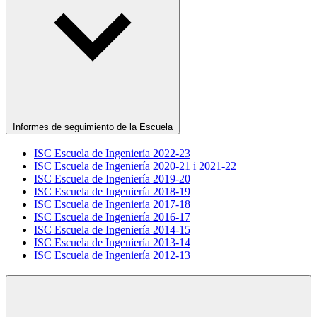
Informes de seguimiento de la Escuela
ISC Escuela de Ingeniería 2022-23
ISC Escuela de Ingeniería 2020-21 i 2021-22
ISC Escuela de Ingeniería 2019-20
ISC Escuela de Ingeniería 2018-19
ISC Escuela de Ingeniería 2017-18
ISC Escuela de Ingeniería 2016-17
ISC Escuela de Ingeniería 2014-15
ISC Escuela de Ingeniería 2013-14
ISC Escuela de Ingeniería 2012-13