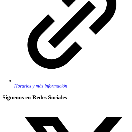
Horarios y más información
Síguenos en Redes Sociales