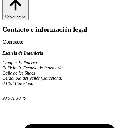
Volver arriba
Contacto e información legal
Contacto
Escuela de Ingeniería
Campus Bellaterra
Edificio Q. Escuela de Ingeniería
Calle de les Sitges
Cerdañola del Vallés (Barcelona)
08193 Barcelona
93 581 30 49