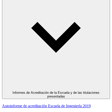
Informes de Acreditación de la Escuela y de las titulaciones
presentadas
Autoinforme de acreditación Escuela de Ingeniería 2019