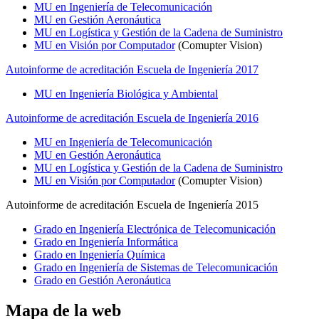
MU en Ingeniería de Telecomunicación
MU en Gestión Aeronáutica
MU en Logística y Gestión de la Cadena de Suministro
MU en Visión por Computador
(Comupter Vision)
Autoinforme de acreditación Escuela de Ingeniería 2017
MU en Ingeniería Biológica y Ambiental
Autoinforme de acreditación Escuela de Ingeniería 2016
MU en Ingeniería de Telecomunicación
MU en Gestión Aeronáutica
MU en Logística y Gestión de la Cadena de Suministro
MU en Visión por Computador
(Comupter Vision)
Autoinforme de acreditación Escuela de Ingeniería 2015
Grado en Ingeniería Electrónica de Telecomunicación
Grado en Ingeniería Informática
Grado en Ingeniería Química
Grado en Ingeniería de Sistemas de Telecomunicación
Grado en Gestión Aeronáutica
Mapa de la web