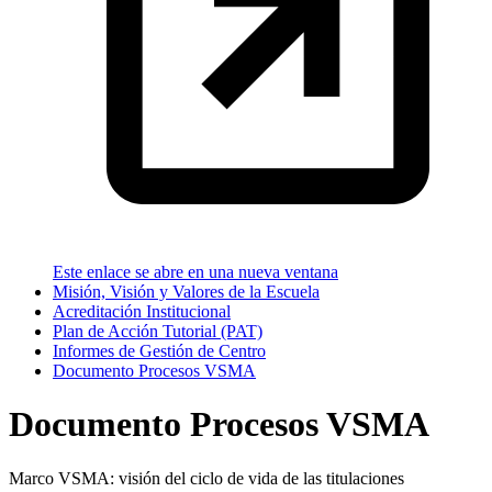
Este enlace se abre en una nueva ventana
Misión, Visión y Valores de la Escuela
Acreditación Institucional
Plan de Acción Tutorial (PAT)
Informes de Gestión de Centro
Documento Procesos VSMA
Documento Procesos VSMA
Marco VSMA: visión del ciclo de vida de las titulaciones