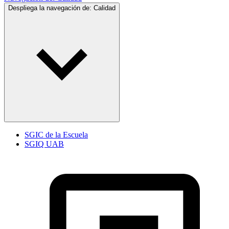
Despliega la navegación de:
Calidad
SGIC de la Escuela
SGIQ UAB