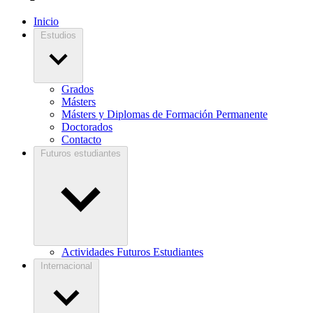
Inicio
Estudios
Grados
Másters
Másters y Diplomas de Formación Permanente
Doctorados
Contacto
Futuros estudiantes
Actividades Futuros Estudiantes
Internacional