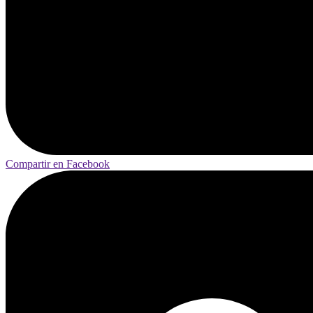
Compartir en Facebook