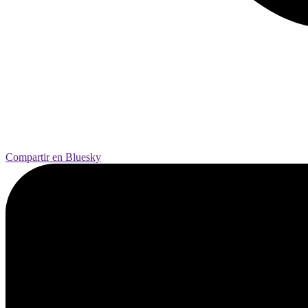
Compartir en Bluesky