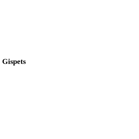
é Gispets